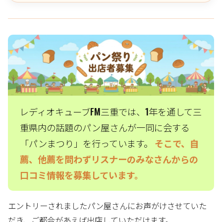
レディオキューブFM三重では、1年を通して三
重県内の話題のパン屋さんが一同に会する
「パンまつり」を行っています。
そこで、自
薦、他薦を問わずリスナーのみなさんからの
口コミ情報を募集しています。
エントリーされましたパン屋さんにお声がけさせていた
だき、ご都合があえば出店していただけます。