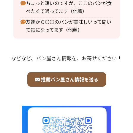
ちょっと遠いのですが、ここのパンが食
べたくて通ってます（他薦）
友達から〇〇のパンが美味しいって聞い
て気になってます（他薦）
などなど、パン屋さん情報を、お寄せください！
推薦パン屋さん情報を送る