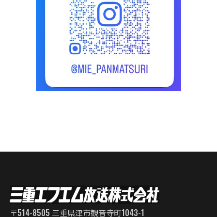
〒514-8505 三重県津市観音寺町1043-1