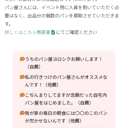
パン屋さんには、イベント用に人員を割いていただく必
要はなく、出品分の個数のパンを買取させていただきま
す。
詳しくはこちら概要書
にてご確認ください
うちのパン屋ヨロシクお願いします！
（自薦）
私の行きつけのパン屋さんがオススメな
んです！（他薦）
こぢんまりしてますが念願だった自宅内
パン屋をはじめました。（自薦）
我が家の毎日の朝食には〇〇のこのパン
が欠かせないんです（他薦）