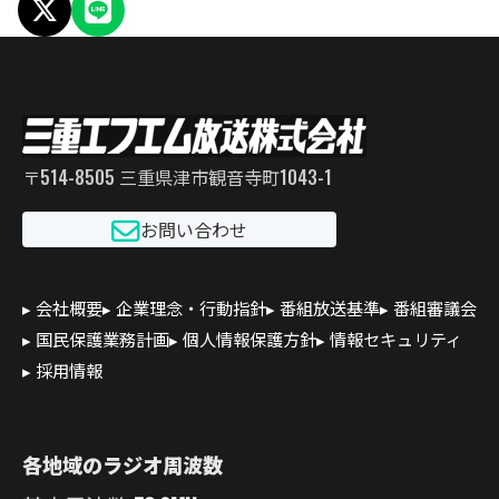
X でシェア
LINEでシェア
〒514-8505 三重県津市観音寺町1043-1
お問い合わせ
会社概要
企業理念・行動指針
番組放送基準
番組審議会
国民保護業務計画
個人情報保護方針
情報セキュリティ
採用情報
各地域のラジオ周波数