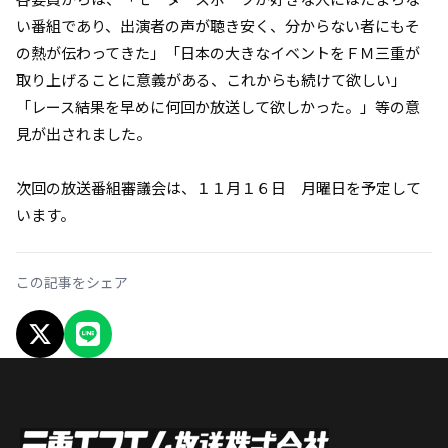
い番組であり、出演者の声が聴き安く、分からない者にもそ
の熱が伝わってきた」「日本の大きなイベントをＦＭ三重が
取り上げることに意義がある、これからも続けて欲しい」
「レース結果を早めに何回か放送して欲しかった。」等の意
見が出されました。
次回の放送番組審議会は、１１月１６日 月曜日を予定して
います。
この記事をシェア
X でシェア
LINEでシェア