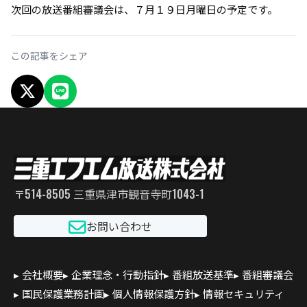
次回の放送番組審議会は、７月１９日月曜日の予定です。
この記事をシェア
X でシェア
LINEでシェア
〒514-8505 三重県津市観音寺町1043-1
お問い合わせ
会社概要
企業理念・行動指針
番組放送基準
番組審議会
国民保護業務計画
個人情報保護方針
情報セキュリティ