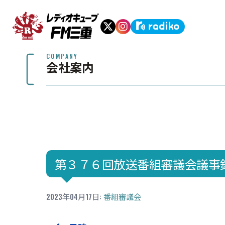
COMPANY
会社案内
第３７６回放送番組審議会議事
2023年04月17日
:
番組審議会