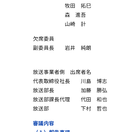
牧田 拓巳
森 進吾
山崎 計
欠席委員
副委員長 岩井 純朗
放送事業者側 出席者名
代表取締役社長 川島 博志
放送部長 加藤 勝弘
放送部課長代理 代田 和也
放送部 下村 哲也
審議内容