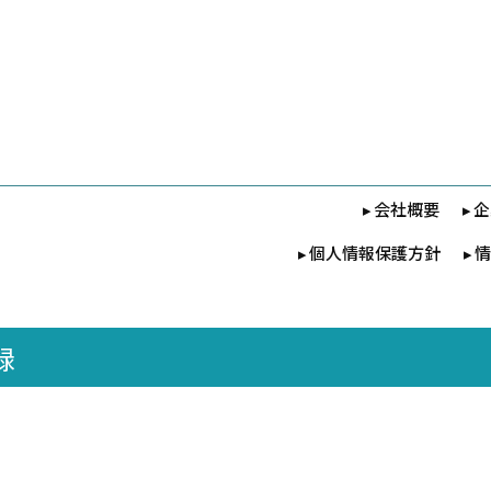
会社概要
企
個人情報保護方針
情
録