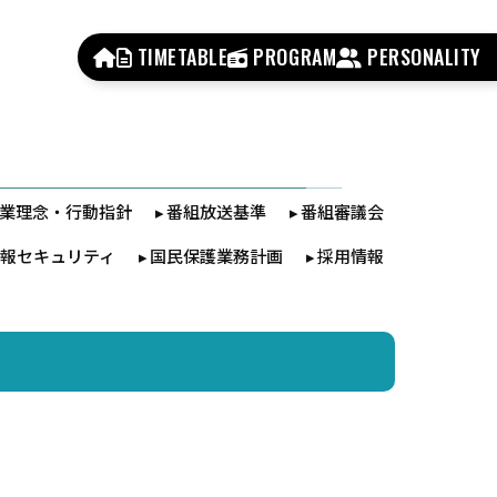
TIMETABLE
PROGRAM
PERSONALITY
業理念・行動指針
番組放送基準
番組審議会
報セキュリティ
国民保護業務計画
採用情報