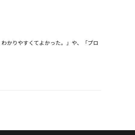
、わかりやすくてよかった。」や、「プロ