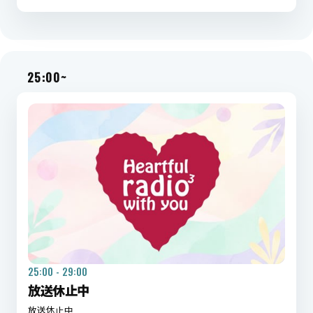
25:00~
25:00 - 29:00
放送休止中
放送休止中