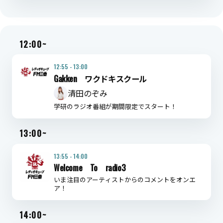
12:00~
12:55 - 13:00
Gakken ワクドキスクール
清田のぞみ
学研のラジオ番組が期間限定でスタート！
13:00~
13:55 - 14:00
Welcome To radio3
いま注目のアーティストからのコメントをオンエ
ア！
14:00~