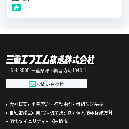
番組サイト
〒514-8505 三重県津市観音寺町1043-1
お問い合わせ
会社概要
企業理念・行動指針
番組放送基準
番組審議会
国民保護業務計画
個人情報保護方針
情報セキュリティ
採用情報