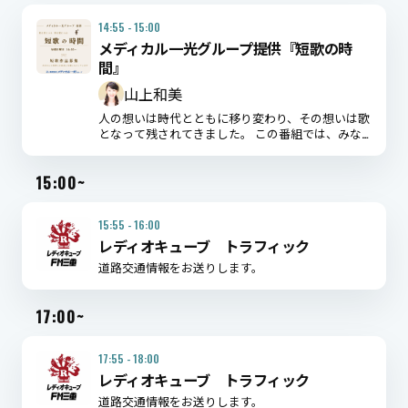
14:55 - 15:00
メディカル一光グループ提供『短歌の時
間』
山上和美
人の想いは時代とともに移り変わり、その想いは歌
となって残されてきました。 この番組では、みな
さんから寄せられた短歌をご紹介。 歌との出会い
をお楽しみください。
15:00~
15:55 - 16:00
レディオキューブ トラフィック
道路交通情報をお送りします。
17:00~
17:55 - 18:00
レディオキューブ トラフィック
道路交通情報をお送りします。