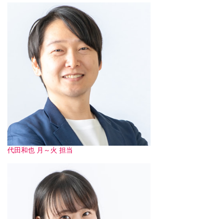
代田和也 月～火 担当