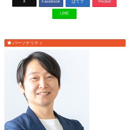
X
Facebook
はてブ
Pocket
LINE
パーソナリティ