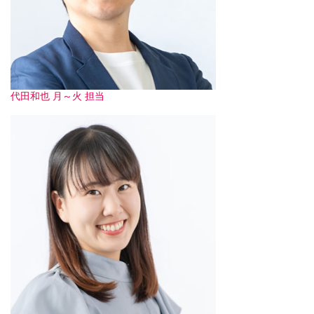
代田和也 月～火 担当