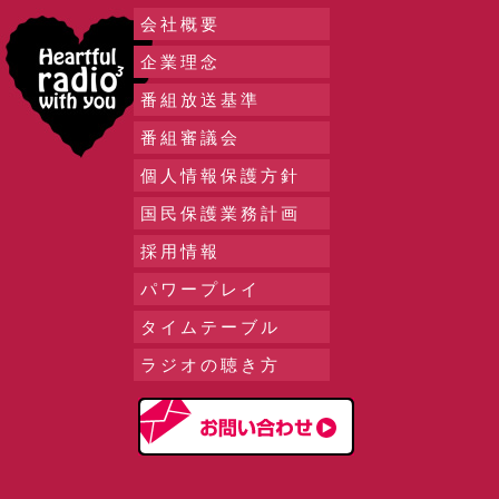
会社概要
企業理念
番組放送基準
番組審議会
個人情報保護方針
国民保護業務計画
採用情報
パワープレイ
タイムテーブル
ラジオの聴き方