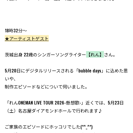
18時32分～
★アーティストゲスト
茨城出身 22歳のシンガーソングライター
【れん】
さん。
5月20日にデジタルリリースされる「bubble days」に込めた思
いや、
制作エピソードなどについて伺いました。
「れんONEMAN LIVE TOUR 2026-懸想歌-」近くでは、5月23日
（土）名古屋ダイアモンドホールで行われます♪
ご家族のエピソードにホッコリでした(*^_^*)