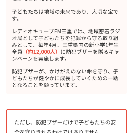
子どもたちは地域の未来であり、大切な宝で
す。
レディオキューブFM三重では、地域密着ラジ
オ局として子どもたちを犯罪から守る取り組
みとして、毎年4月、三重県内の新小学1年生
全員
（約12,000人）
に防犯ブザーを贈るキャ
ンペーンを実施します。
防犯ブザーが、かけがえのない命を守り、子
どもたちが健やかに成長していくための一助
となることを願っています。
ただし、防犯ブザーだけで子どもたちの安
全を守りきれるわけではありません。