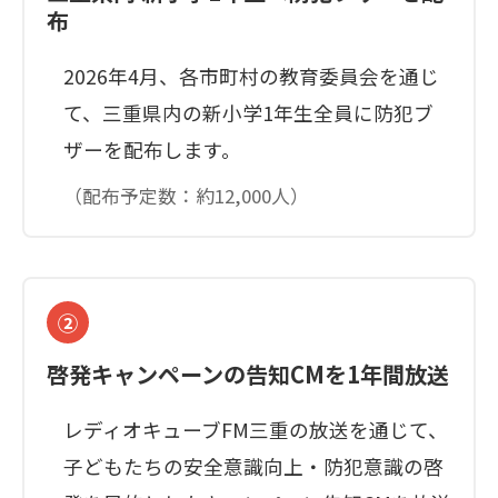
布
2026年4月、各市町村の教育委員会を通じ
て、三重県内の新小学1年生全員に防犯ブ
ザーを配布します。
（配布予定数：約12,000人）
②
啓発キャンペーンの告知CMを1年間放送
レディオキューブFM三重の放送を通じて、
子どもたちの安全意識向上・防犯意識の啓