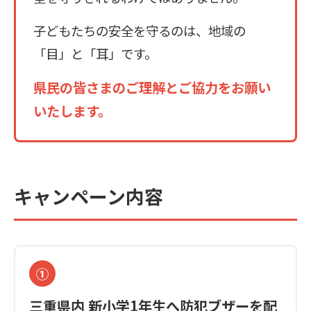
子どもたちの安全を守るのは、地域の
「目」と「耳」です。
県民の皆さまのご理解とご協力をお願い
いたします。
キャンペーン内容
①
三重県内 新小学1年生へ防犯ブザーを配