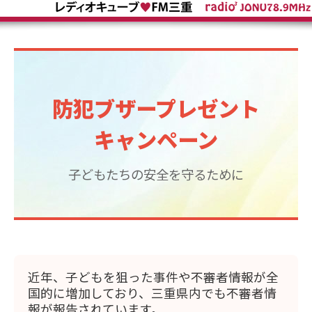
防犯ブザープレゼント
キャンペーン
子どもたちの安全を守るために
近年、子どもを狙った事件や不審者情報が全
国的に増加しており、三重県内でも不審者情
報が報告されています。