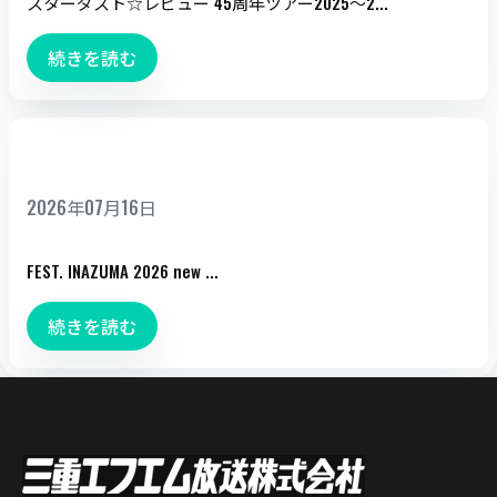
スターダスト☆レビュー 45周年ツアー2025～2...
続きを読む
FEST. INAZUMA 2026
2026年07月16日
FEST. INAZUMA 2026 new ...
続きを読む