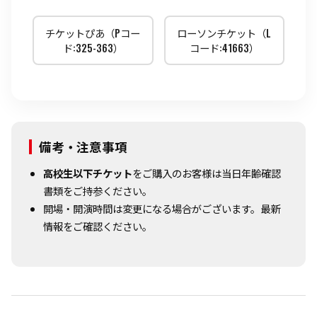
チケットぴあ（Pコー
ローソンチケット（L
ド:325-363）
コード:41663）
備考・注意事項
高校生以下チケット
をご購入のお客様は当日年齢確認
書類をご持参ください。
開場・開演時間は変更になる場合がございます。最新
情報をご確認ください。