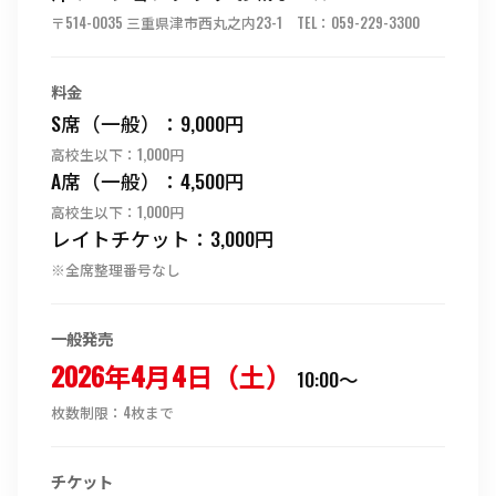
〒514-0035 三重県津市西丸之内23-1 TEL：059-229-3300
料金
S席（一般）：9,000円
高校生以下：1,000円
A席（一般）：4,500円
高校生以下：1,000円
レイトチケット：3,000円
※全席整理番号なし
一般発売
2026年4月4日（土）
10:00〜
枚数制限：4枚まで
チケット