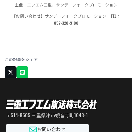
主催：エフエム三重、サンデーフォークプロモーション
【お問い合わせ】サンデーフォークプロモーション TEL：
052-320-9100
この記事をシェア
X でシェア
LINEでシェア
〒514-8505 三重県津市観音寺町1043-1
お問い合わせ