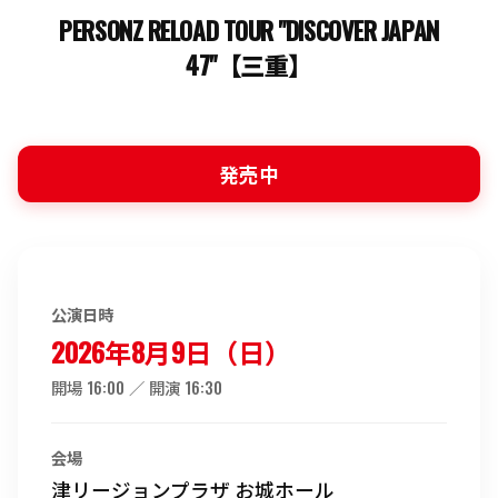
PERSONZ RELOAD TOUR "DISCOVER JAPAN
47"【三重】
発売中
公演日時
2026年8月9日（日）
開場 16:00 ／ 開演 16:30
会場
津リージョンプラザ お城ホール