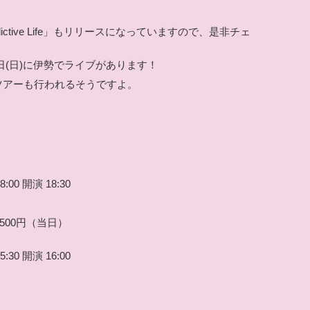
ctive Life
」もリリースになっていますので、是非チェ
9日(日)に伊勢でライブがあります！
ツアーも行われるそうですよ。
00 開演 18:30
,500円（当日）
30 開演 16:00