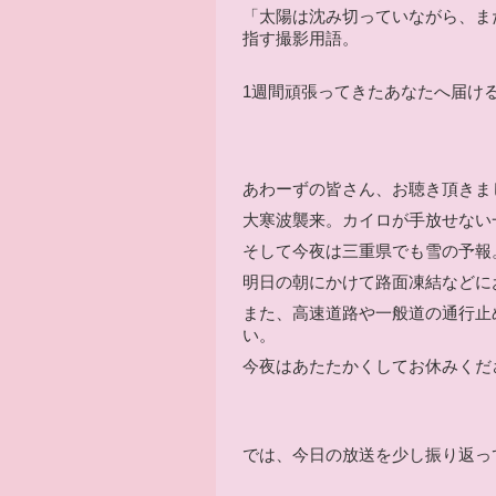
「太陽は沈み切っていながら、ま
指す撮影用語。
1週間頑張ってきたあなたへ届け
あわーずの皆さん、お聴き頂きま
大寒波襲来。カイロが手放せない
そして今夜は三重県でも雪の予報
明日の朝にかけて路面凍結などに
また、高速道路や一般道の通行止
い。
今夜はあたたかくしてお休みくだ
では、今日の放送を少し振り返っ