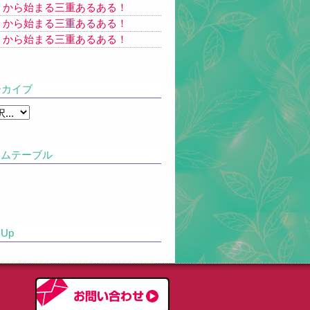
】から始まる三重あるある！
】から始まる三重あるある！
】から始まる三重あるある！
カイブ
ムテーブル
kUp