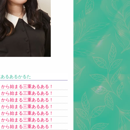
あるあるかるた
】から始まる三重あるある！
】から始まる三重あるある！
】から始まる三重あるある！
】から始まる三重あるある！
】から始まる三重あるある！
】から始まる三重あるある！
】から始まる三重あるある！