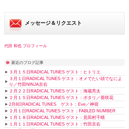
メッセージ＆リクエスト
代田 和也 プロフィール
最近のブログ記事
３月１５日RADICAL TUNES ゲスト：ヒトリエ
３月１日RADICAL TUNES ゲスト：オメでたい頭でなによ
り／竹田NINJA京右
２月２２日RADICAL TUNES ゲスト：海蔵亮太
２月１５日RADICAL TUNES ゲスト：ポタリ／亜咲花
2月8日RADICAL TUNES ゲスト：Eve／神宿
２月１日RADICAL TUNES ゲスト：FABLED NUMBER
１月１８日RADICAL TUNES ゲスト：見田村千晴
１月１１日RADICAL TUNES ゲスト：竹田京右