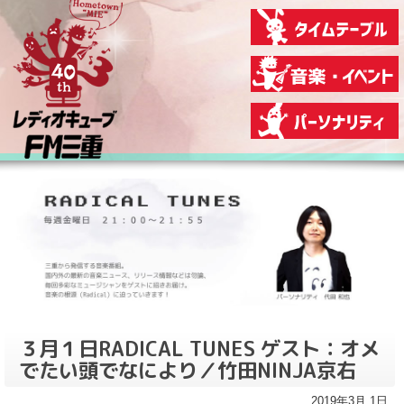
３月１日RADICAL TUNES ゲスト：オメ
でたい頭でなにより／竹田NINJA京右
2019年3月 1日