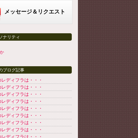
メッセージ＆リクエスト
ソナリティ
か
のブログ記事
のレディフラは・・・
のレディフラは・・・
のレディフラは・・・
のレディフラは・・・
のレディフラは・・・
のレディフラは・・・
のレディフラは・・・
のレディフラは・・・
のレディフラは・・・