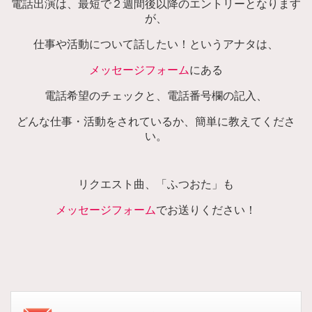
電話出演は、最短で２週間後以降のエントリーとなります
が、
仕事や活動について話したい！というアナタは、
メッセージフォーム
にある
電話希望のチェックと、電話番号欄の記入、
どんな仕事・活動をされているか、簡単に教えてくださ
い。
リクエスト曲、「ふつおた」も
メッセージフォーム
でお送りください！