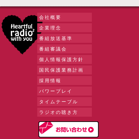
会社概要
企業理念
番組放送基準
番組審議会
個人情報保護方針
国民保護業務計画
採用情報
パワープレイ
タイムテーブル
ラジオの聴き方