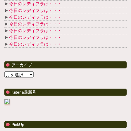
今日のレディフラは・・・
今日のレディフラは・・・
今日のレディフラは・・・
今日のレディフラは・・・
今日のレディフラは・・・
今日のレディフラは・・・
今日のレディフラは・・・
アーカイブ
Kiitena最新号
PickUp