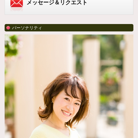
メッセージ＆リクエスト
パーソナリティ