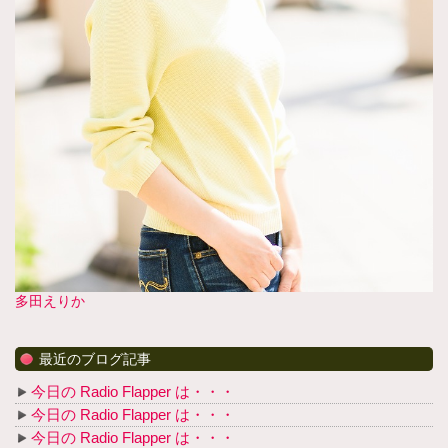
多田えりか
最近のブログ記事
今日の Radio Flapper は・・・
今日の Radio Flapper は・・・
今日の Radio Flapper は・・・