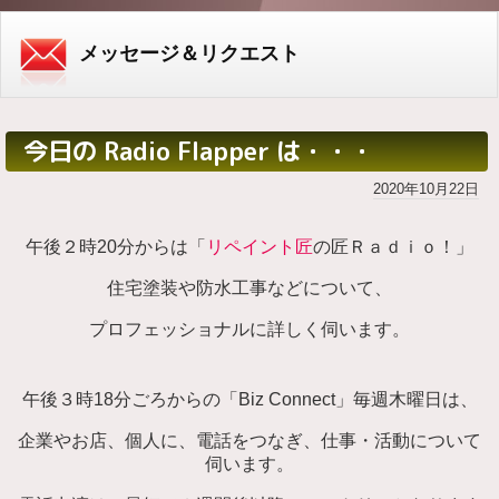
メッセージ＆リクエスト
今日の Radio Flapper は・・・
2020年10月22日
午後２時20分からは「
リペイント匠
の匠Ｒａｄｉｏ！」
住宅塗装や防水工事などについて、
プロフェッショナルに詳しく伺います。
午後３時18分ごろからの「Biz Connect」毎週木曜日は、
企業やお店、個人に、電話をつなぎ、仕事・活動について
伺います。