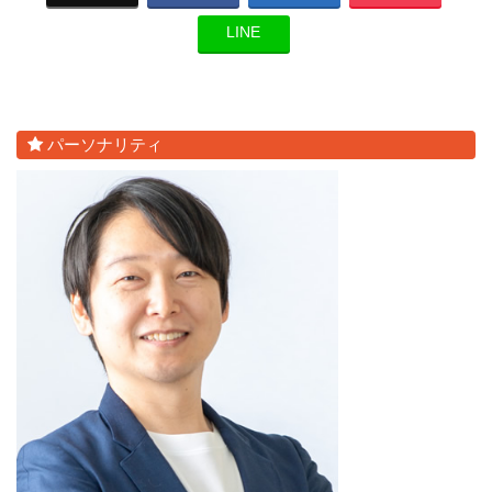
LINE
パーソナリティ