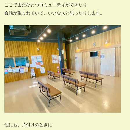
ここでまたひとつコミュニティができたり
会話が生まれていて、いいなぁと思ったりします。
他にも、片付けのときに