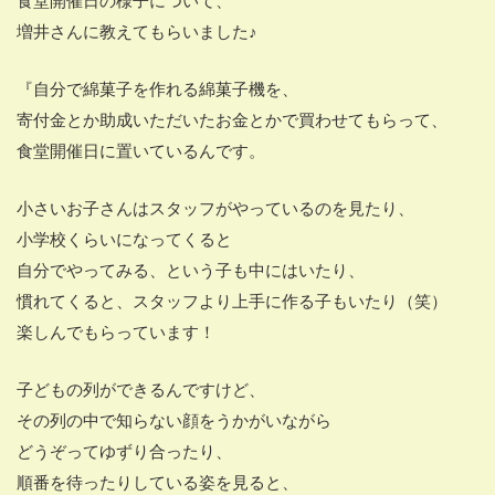
食堂開催日の様子について、
増井さんに教えてもらいました♪
『自分で綿菓子を作れる綿菓子機を、
寄付金とか助成いただいたお金とかで買わせてもらって、
食堂開催日に置いているんです。
小さいお子さんはスタッフがやっているのを見たり、
小学校くらいになってくると
自分でやってみる、という子も中にはいたり、
慣れてくると、スタッフより上手に作る子もいたり（笑）
楽しんでもらっています！
子どもの列ができるんですけど、
その列の中で知らない顔をうかがいながら
どうぞってゆずり合ったり、
順番を待ったりしている姿を見ると、