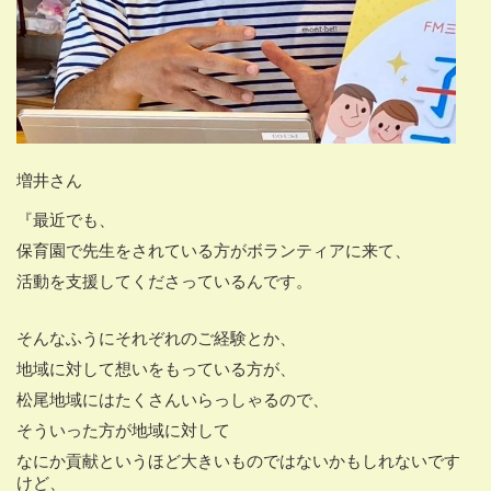
増井さん
『最近でも、
保育園で先生をされている方がボランティアに来て、
活動を支援してくださっているんです。
そんなふうにそれぞれのご経験とか、
地域に対して想いをもっている方が、
松尾地域にはたくさんいらっしゃるので、
そういった方が地域に対して
なにか貢献というほど大きいものではないかもしれないです
けど、