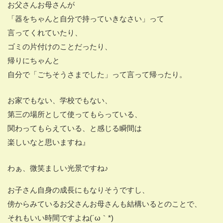
お父さんお母さんが
「器をちゃんと自分で持っていきなさい」って
言ってくれていたり、
ゴミの片付けのことだったり、
帰りにちゃんと
自分で「ごちそうさまでした」って言って帰ったり。
お家でもない、学校でもない、
第三の場所として使ってもらっている、
関わってもらえている、と感じる瞬間は
楽しいなと思いますね』
わぁ、微笑ましい光景ですね♪
お子さん自身の成長にもなりそうですし、
傍からみているお父さんお母さんも結構いるとのことで、
それもいい時間ですよね(´ω｀*)