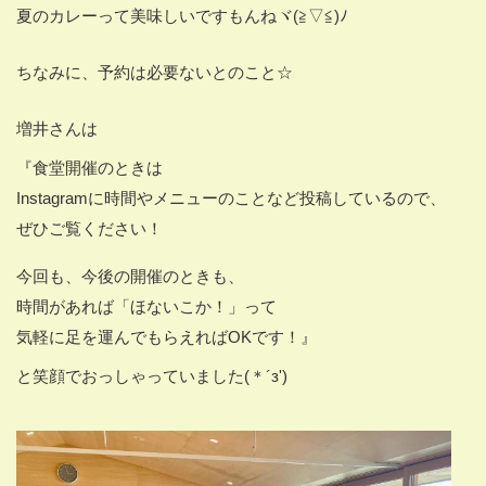
夏のカレーって美味しいですもんねヾ(≧▽≦)ﾉ
ちなみに、予約は必要ないとのこと☆
増井さんは
『食堂開催のときは
Instagramに時間やメニューのことなど投稿しているので、
ぜひご覧ください！
今回も、今後の開催のときも、
時間があれば「ほないこか！」って
気軽に足を運んでもらえればOKです！』
と笑顔でおっしゃっていました(＊´з')