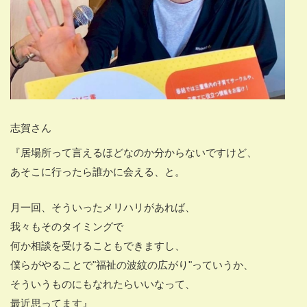
志賀さん
『居場所って言えるほどなのか分からないですけど、
あそこに行ったら誰かに会える、と。
月一回、そういったメリハリがあれば、
我々もそのタイミングで
何か相談を受けることもできますし、
僕らがやることで"福祉の波紋の広がり"っていうか、
そういうものにもなれたらいいなって、
最近思ってます』