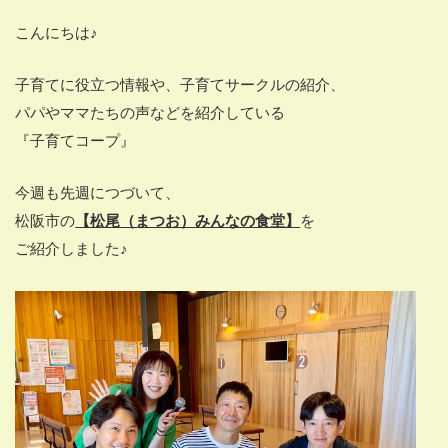
こんにちは♪
子育てに役立つ情報や、子育てサークルの紹介、
パパやママたちの声などを紹介している
『子育てコープ』
今週も先週につづいて、
松阪市の
【松尾
（まつお）
みんなの食堂】
を
ご紹介しました♪