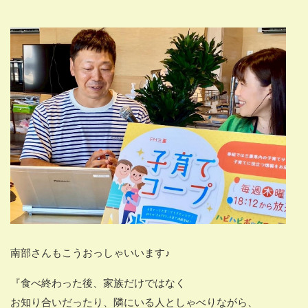
南部さんもこうおっしゃいいます♪
『食べ終わった後、家族だけではなく
お知り合いだったり、隣にいる人としゃべりながら、