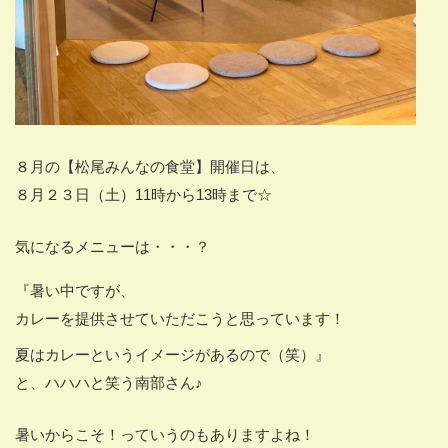
８月の【松尾みんなの食堂】開催日は、
８月２３日（土）11時から13時まで☆
気になるメニューは・・・？
『暑い中ですが、
カレーを提供させていただこうと思っています！
夏はカレーというイメージがあるので（笑）』
と、ハハハと笑う南部さん♪
暑いからこそ！っていうのもありますよね！