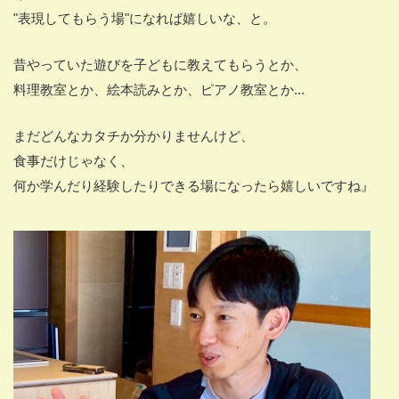
"表現してもらう場"になれば嬉しいな、と。
昔やっていた遊びを子どもに教えてもらうとか、
料理教室とか、絵本読みとか、ピアノ教室とか...
まだどんなカタチか分かりませんけど、
食事だけじゃなく、
何か学んだり経験したりできる場になったら嬉しいですね』