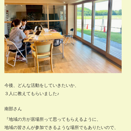
今後、どんな活動をしていきたいか、
３人に教えてもらいました♪
南部さん
『地域の方が居場所って思ってもらえるように、
地域の皆さんが参加できるような場所でもありたいので、