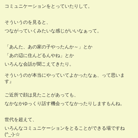
コミュニケーションをとっていたりして。
そういうのを見ると、
つながっていくみたいな感じがいいなぁって。
「あんた、あの家の子やったんか～」とか
「あの辺に住んどるんやね」とか
いろんな会話が聞こえてきたり。
そういうのが本当にやっていてよかったなぁ、って思いま
す』
ご近所で顔は見たことがあっても、
なかなかゆっくり話す機会ってなかったりしますもんね。
世代を超えて、
いろんなコミュニケーションをとることができる場ですね
(^_-)-☆