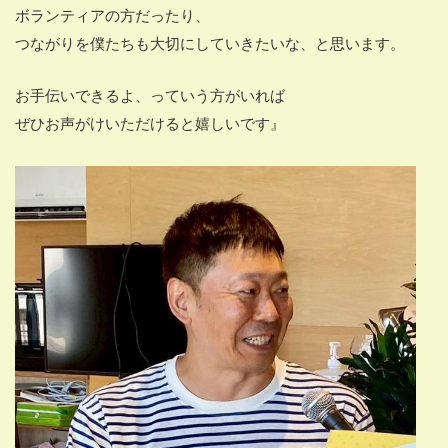
ボランティアの方だったり、
つながりを僕たちも大切にしていきたいな、と思います。
お手伝いできるよ、っていう方がいれば
ぜひお声がけいただけると嬉しいです』