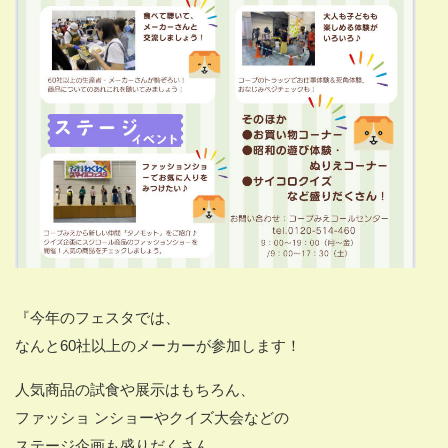
『今年のフェスタでは、
なんと60社以上のメーカーが参加します！
人気商品の試食や展示はもちろん、
ファッショ ンショーやクイズ大会などの
ステージ企画も盛りだくさん。