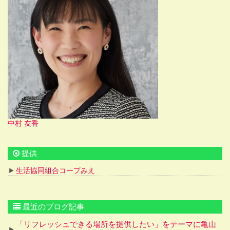
中村 友香
提供
生活協同組合コープみえ
最近のブログ記事
「リフレッシュできる場所を提供したい」をテーマに亀山