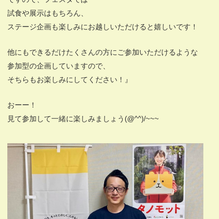
試食や展示はもちろん、
ステージ企画も楽しみにお越しいただけると嬉しいです！
他にもできるだけたくさんの方にご参加いただけるような
参加型の企画していますので、
そちらもお楽しみにしてください！』
おーー！
見て参加して一緒に楽しみましょう(@^^)/~~~