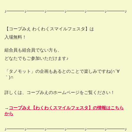
♪━━━━♪━━━━♪━━━━♪━━━━♪━━━━♪━━━━♪
【コープみえ わくわくスマイルフェスタ】は
入場無料！
組合員も組合員でない方も、
どなたでもご参加いただけます♪
「タノモット」の企画もあるとのことで楽しみですね(∩´∀
｀)∩
詳しくは、コープみえのホームページをご覧ください！
→
コープみえ【わくわくスマイルフェスタ】の情報はこちら
から
♪━━━━♪━━━━♪━━━━♪━━━━♪━━━━♪━━━━♪