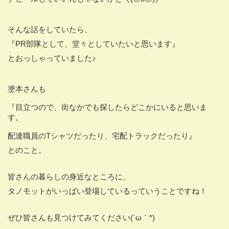
そんな話をしていたら、
『PR部隊として、堂々としていたいと思います』
とおっしゃっていました♪
塗本さんも
『目立つので、街なかでも探したらどこかにいると思いま
す。
配達職員のTシャツだったり、宅配トラックだったり』
とのこと。
皆さんの暮らしの身近なところに、
タノモットがいっぱい登場しているっていうことですね！
ぜひ皆さんも見つけてみてください(´ω｀*)