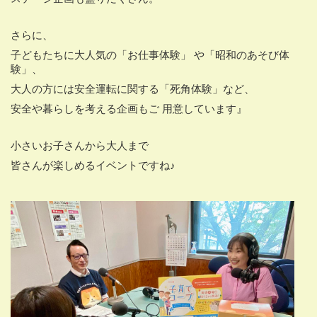
さらに、
子どもたちに大人気の「お仕事体験」 や「昭和のあそび体
験」、
大人の方には安全運転に関する「死角体験」など、
安全や暮らしを考える企画もご 用意しています』
小さいお子さんから大人まで
皆さんが楽しめるイベントですね♪