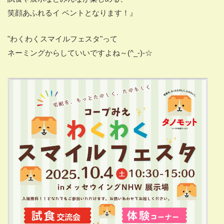
笑顔あふれるイ ベントとなります！
』
"わくわくスマイルフェスタ"って
ネーミングからしていいですよね～(^_-)-☆