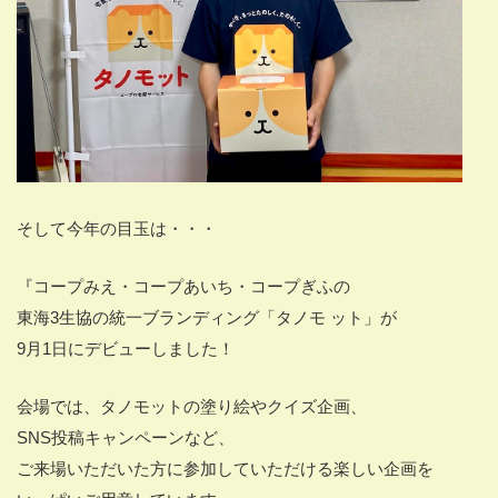
そして今年の目玉
は・・・
『コープみえ・コープあいち・コープぎふの
東海3生協の統一ブランディング「タノモ ット」が
9月1日にデビューしました！
会場では、タノモットの塗り絵やクイズ企画、
SNS投稿キャンペーンなど、
ご来場いただいた方に参加していただける楽しい企画を