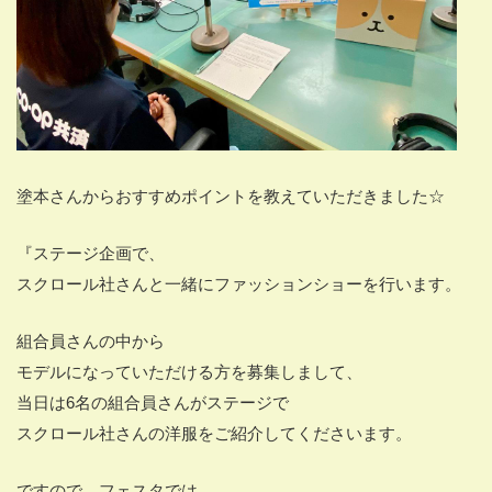
塗本さんからおすすめポイントを教えていただきました☆
『ステージ企画で、
スクロール社さんと一緒にファッションショーを行います。
組合員さんの中から
モデルになっていただける方を募集しまして、
当日は6名の組合員さんがステージで
スクロール社さんの洋服をご紹介してくださいます。
ですので、フェスタでは