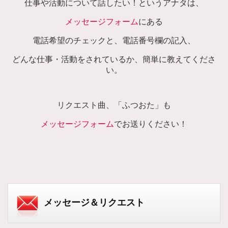
仕事や活動について話したい！というアナタは、
メッセージフォーム
にある
電話希望のチェックと、電話番号欄の記入、
どんな仕事・活動をされているか、簡単に教えてくださ
い。
リクエスト曲、「ふつおた」も
メッセージフォーム
でお送りください！
メッセージ＆リクエスト