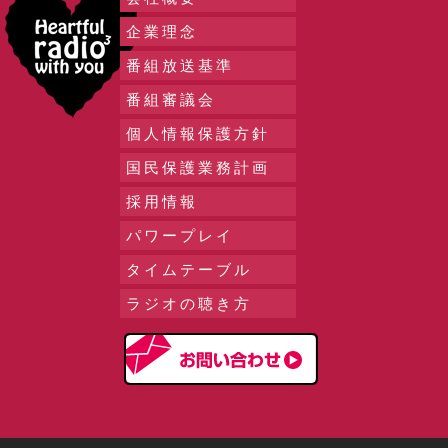
企業理念
番組放送基準
番組審議会
個人情報保護方針
国民保護業務計画
採用情報
パワープレイ
タイムテーブル
ラジオの聴き方