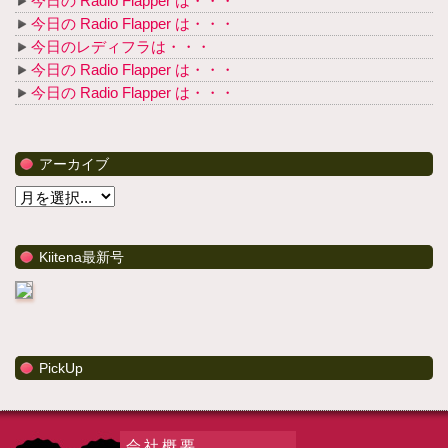
今日の Radio Flapper は・・・
今日の Radio Flapper は・・・
今日のレディフラは・・・
今日の Radio Flapper は・・・
今日の Radio Flapper は・・・
アーカイブ
Kiitena最新号
PickUp
会社概要