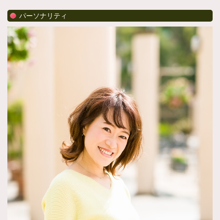
パーソナリティ