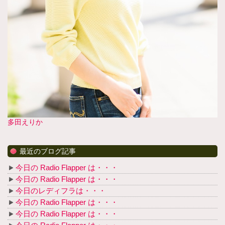
多田えりか
最近のブログ記事
今日の Radio Flapper は・・・
今日の Radio Flapper は・・・
今日のレディフラは・・・
今日の Radio Flapper は・・・
今日の Radio Flapper は・・・