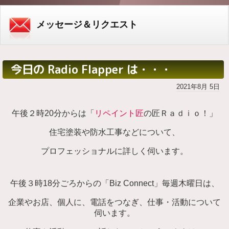
メッセージ＆リクエスト
今日の Radio Flapper は・・・
2021年8月 5日
午後２時20分からは「
リペイント匠
の匠Ｒａｄｉｏ！」
住宅塗装や防水工事などについて、
プロフェッショナルに詳しく伺います。
午後３時18分ごろからの「Biz Connect」毎週木曜日は、
企業やお店、個人に、電話をつなぎ、仕事・活動について
伺います。