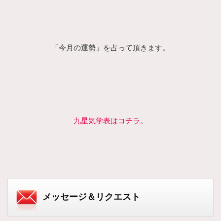
「今月の運勢」を占って頂きます。
九星気学表はコチラ。
メッセージ＆リクエスト