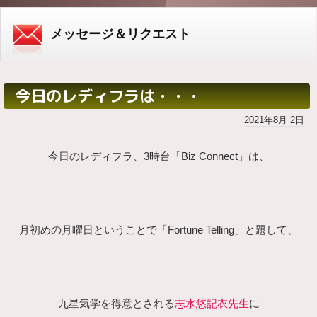
メッセージ＆リクエスト
今日のレディフラは・・・
2021年8月 2日
今日のレディフラ、
3時台「Biz Connect」は、
月初めの月曜日ということで
「Fortune Telling」と題して、
九星気学を得意とされる
志水悠記衣先生
に