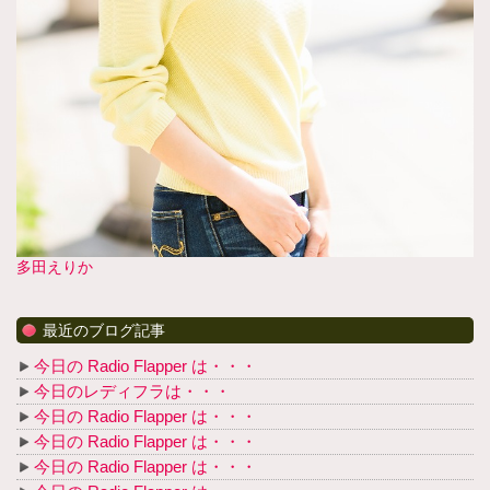
多田えりか
最近のブログ記事
今日の Radio Flapper は・・・
今日のレディフラは・・・
今日の Radio Flapper は・・・
今日の Radio Flapper は・・・
今日の Radio Flapper は・・・