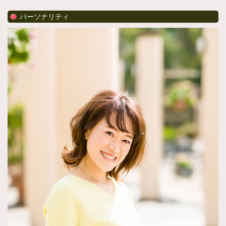
パーソナリティ