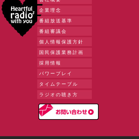
企業理念
番組放送基準
番組審議会
個人情報保護方針
国民保護業務計画
採用情報
パワープレイ
タイムテーブル
ラジオの聴き方