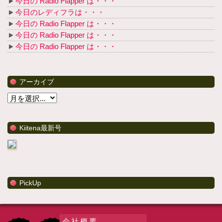
今日の Radio Flapper は・・・
今日のレディフラは・・・
今日の Radio Flapper は・・・
今日の Radio Flapper は・・・
今日の Radio Flapper は・・・
アーカイブ
Kiitena最新号
PickUp
会社概要