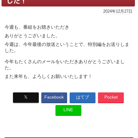
した！
2024年12月27日
今週も、番組をお聴きいただき
ありがとうございました。
今週は、今年最後の放送ということで、特別編をお送りしま
した。
今年もたくさんのメールをいただきありがとうございまし
た。
また来年も、よろしくお願いいたします！
𝕏
Facebook
はてブ
Pocket
LINE