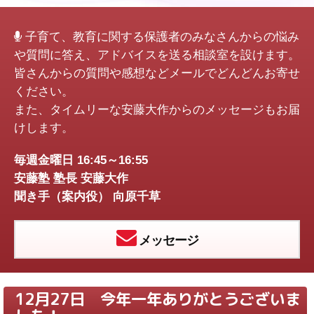
子育て、教育に関する保護者のみなさんからの悩み
や質問に答え、アドバイスを送る相談室を設けます。
皆さんからの質問や感想などメールでどんどんお寄せ
ください。
また、タイムリーな安藤大作からのメッセージもお届
けします。
毎週金曜日 16:45～16:55
安藤塾 塾長 安藤大作
聞き手（案内役） 向原千草
メッセージ
12月27日 今年一年ありがとうございま