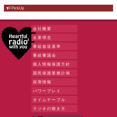
PickUp
会社概要
企業理念
番組放送基準
番組審議会
個人情報保護方針
国民保護業務計画
採用情報
パワープレイ
タイムテーブル
ラジオの聴き方