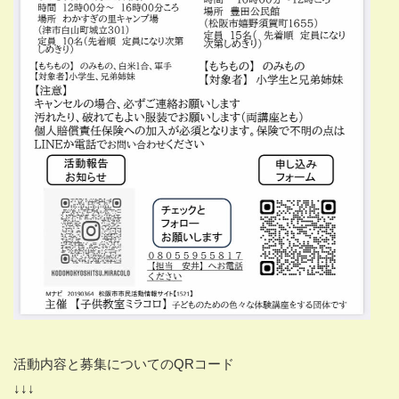
活動内容と募集についてのQRコード
↓↓↓