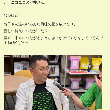
と、ニコニコの安井さん。
なるほどー！
お子さん達のいろんな興味の幅を広げたり、
新しい発見につながったり、
将来、未来につながるようなきっかけづくりをしているんで
すね(@^^)/~~~