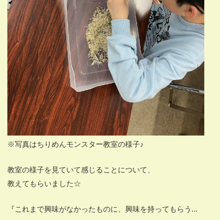
※写真はちりめんモンスター教室の様子♪
教室の様子を見ていて感じることについて、
教えてもらいました☆
『これまで興味がなかったものに、興味を持ってもらう...