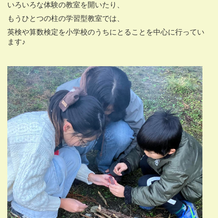
いろいろな体験の教室を開いたり、
もうひとつの柱の学習型教室では、
英検や算数検定を小学校のうちにとることを中心に行ってい
ます♪