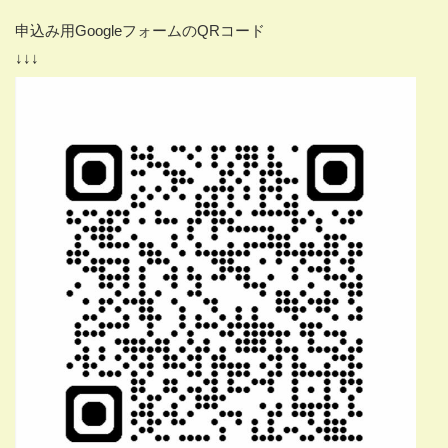
申込み用GoogleフォームのQRコード
↓↓↓