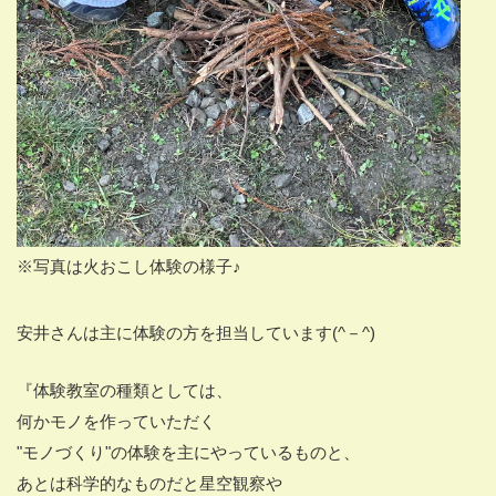
※写真は火おこし体験の様子♪
安井さんは主に体験の方を担当しています(^－^)
『体験教室の種類としては、
何かモノを作っていただく
"モノづくり"の体験を主にやっているものと、
あとは科学的なものだと星空観察や