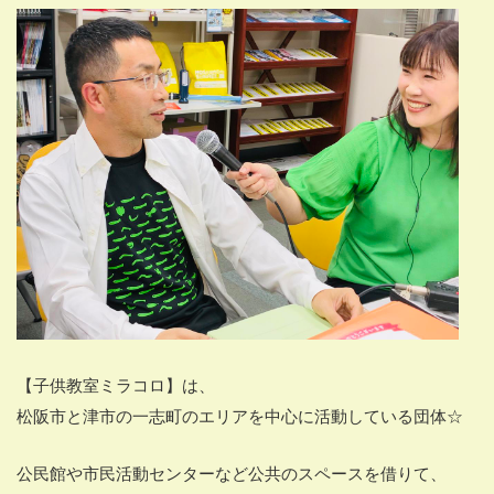
【子供教室ミラコロ】は、
松阪市と津市の一志町のエリアを中心に活動している団体☆
公民館や市民活動センターなど公共のスペースを借りて、