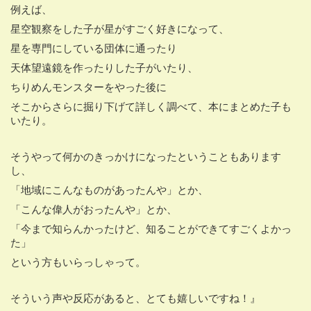
例えば、
星空観察をした子が星がすごく好きになって、
星を専門にしている団体に通ったり
天体望遠鏡を作ったりした子がいたり、
ちりめんモンスターをやった後に
そこからさらに掘り下げて詳しく調べて、本にまとめた子も
いたり。
そうやって何かのきっかけになったということもあります
し、
「地域にこんなものがあったんや」とか、
「こんな偉人がおったんや」とか、
「今まで知らんかったけど、知ることができてすごくよかっ
た」
という方もいらっしゃって。
そういう声や反応があると、とても嬉しいですね！』