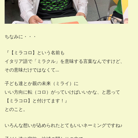
ちなみに・・・
『【ミラコロ】という名前も
イタリア語で「ミラクル」を意味する言葉なんですけど、
その意味だけではなくて...
子ども達とか親の未来（ミライ）に
いい方向に転（コロ）がっていけばいいかな、と思って
【ミラコロ】と付けてます！』
とのこと。
いろんな想いが込められたとてもいいネーミングですね♪