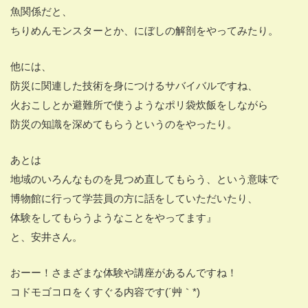
魚関係だと、
ちりめんモンスターとか、にぼしの解剖をやってみたり。
他には、
防災に関連した技術を身につけるサバイバルですね、
火おこしとか避難所で使うようなポリ袋炊飯をしながら
防災の知識を深めてもらうというのをやったり。
あとは
地域のいろんなものを見つめ直してもらう、という意味で
博物館に行って学芸員の方に話をしていただいたり、
体験をしてもらうようなことをやってます』
と、安井さん。
おーー！さまざまな体験や講座があるんですね！
コドモゴコロをくすぐる内容です(´艸｀*)