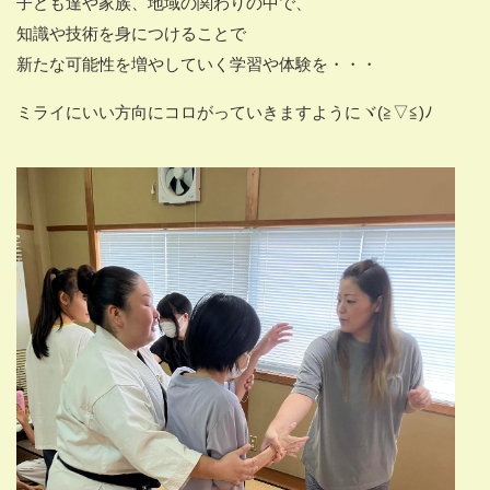
子ども達や家族、地域の関わりの中で、
知識や技術を身につけることで
新たな可能性を増やしていく学習や体験を・・・
ミライにいい方向にコロがっていきますようにヾ(≧▽≦)ﾉ