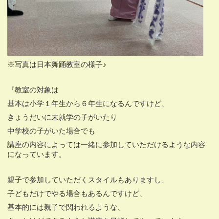
※写真は日本舞踊教室の様子♪
『教室の対象は
基本は小学１年生から６年生になるんですけど、
きょうだいに未就学の子がいたり
中学校の子がいた場合でも
講座の内容によっては一緒に参加していただけるような内容
になっています。
親子で参加していただくスタイルもありますし、
子どもだけでやる場合もあるんですけど、
基本的には親子で関われるような、