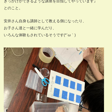
きっかけができるような講座を目指してやっています』
とのこと。
安井さん自身も講師として教える側になったり、
お子さん達と一緒に学んだり、
いろんな体験もされているそうです(*´ω｀)