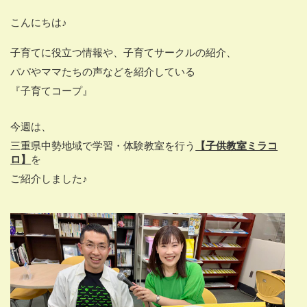
こんにちは♪
子育てに役立つ情報や、子育てサークルの紹介、
パパやママたちの声などを紹介している
『子育てコープ』
今週は、
三重県中勢地域で学習・体験教室を行う
【子供教室ミラコ
ロ】
を
ご紹介しました♪