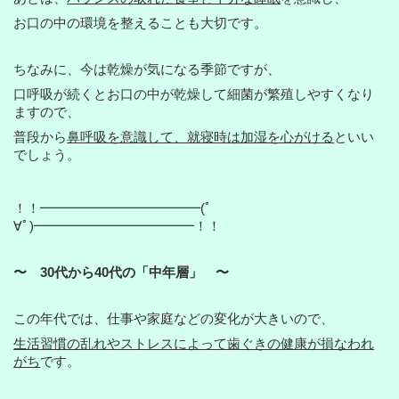
お口の中の環境を整えることも大切です。
ちなみに、今は乾燥が気になる季節ですが、
口呼吸が続くとお口の中が乾燥して細菌が繁殖しやすくなり
ますので、
普段から
鼻呼吸を意識して、就寝時は加湿を心がける
といい
でしょう。
！！━━━━━━━━━━━━(ﾟ
∀ﾟ)━━━━━━━━━━━━！！
〜 30代から40代の「中年層」 〜
この年代では、仕事や家庭などの変化が大きいので、
生活習慣の乱れやストレスによって歯ぐきの健康が損なわれ
がち
です。