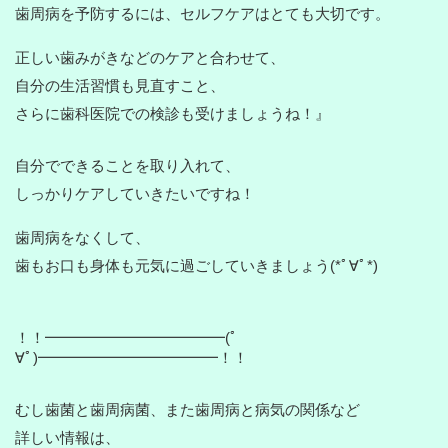
歯周病を予防するには、セルフケアはとても大切です。
正しい歯みがきなどのケアと合わせて、
自分の生活習慣も見直すこと、
さらに歯科医院での検診も受けましょうね！』
自分でできることを取り入れて、
しっかりケアしていきたいですね！
歯周病をなくして、
歯もお口も身体も元気に過ごしていきましょう(*ﾟ∀ﾟ*)
！！━━━━━━━━━━━━(ﾟ
∀ﾟ)━━━━━━━━━━━━！！
むし歯菌と歯周病菌、
また歯周病と病気の関係など
詳しい
情報は、