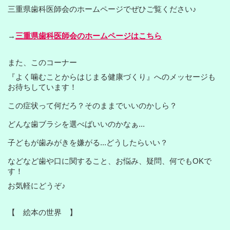
三重県歯科医師会のホームページでぜひご覧ください♪
→
三重県歯科医師会のホームページはこちら
また、このコーナー
『よく噛むことからはじまる健康づくり』へのメッセージも
お待ちしています！
この症状って何だろ？そのままでいいのかしら？
どんな歯ブラシを選べばいいのかなぁ...
子どもが歯みがきを嫌がる...どうしたらいい？
などなど歯や口に関すること、お悩み、疑問、何でもOKで
す！
お気軽にどうぞ♪
【 絵本の世界 】