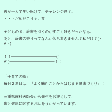
彼が一人で笑い転げて、チャレンジ終了。
・・・だめだこりゃ。笑
子どもの頃、辞書を引くのがすごく好きだったなぁ。
あと、辞書の香りってなんか落ち着きません？私だけ？(・
∀・)
！！━━━━━━━━━━━━(ﾟ
∀ﾟ)━━━━━━━━━━━━！！
「子育ての輪」
毎月２週目は、『よく噛むことからはじまる健康づくり』！
三重県歯科医師会から先生をお迎えして、
歯と健康に関するお話をうかがっています。