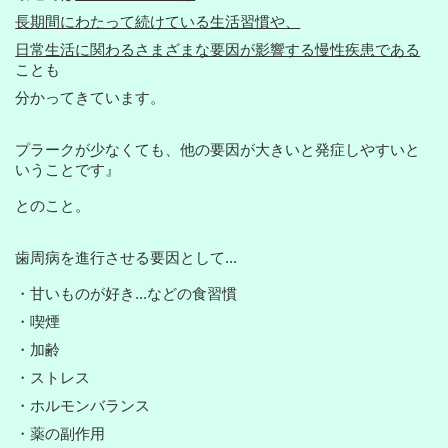
長期間にわたって続けている生活習慣や、
日常生活に関わるさまざまな要因が影響する
慢性疾患である
ことも
分かってきています。
プラークが少なくても、他の要因が大きいと発症しやすいと
いうことです』
とのこと。
歯周病を進行させる要因として...
・甘いものが好き...などの食習慣
・喫煙
・加齢
・ストレス
・ホルモンバランス
・薬の副作用