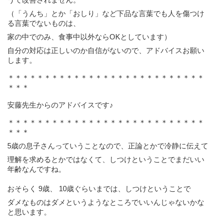
（「うんち」とか「おしり」など下品な言葉でも人を傷つけ
る言葉でないものは、
家の中でのみ、食事中以外なら
OK
としています）
自分の対応は正しいのか自信がないので、アドバイスお願い
します。
＊＊＊＊＊＊＊＊＊＊＊＊＊＊＊＊＊＊＊＊＊＊＊＊＊＊＊
＊＊＊
安藤先生からのアドバイスです♪
＊＊＊＊＊＊＊＊＊＊＊＊＊＊＊＊＊＊＊＊＊＊＊＊＊＊＊
＊＊＊
5歳の息子さんっていうことなので、正論とかで冷静に伝えて
理解を求めるとかではなくて、しつけということでまだいい
年齢なんですね。
おそらく 9歳、 10歳ぐらいまでは、
しつけということで
ダメなものはダメというようなところでいいんじゃないかな
と思います。