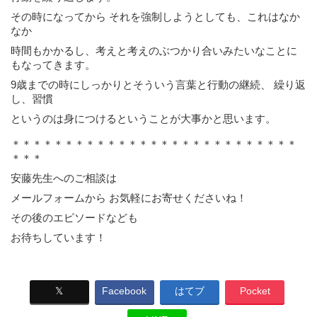
その時になってから それを強制しようとしても、これはなか
なか
時間もかかるし、考えと考えのぶつかり合いみたいなことに
もなってきます。
9歳までの時にしっかりとそういう言葉と行動の継続、 繰り返
し、習慣
というのは身につけるということが大事かと思います。
＊＊＊＊＊＊＊＊＊＊＊＊＊＊＊＊＊＊＊＊＊＊＊＊＊＊＊
＊＊＊
安藤先生へのご相談は
メールフォームから お気軽にお寄せくださいね！
その後のエピソードなども
お待ちしています！
𝕏
Facebook
はてブ
Pocket