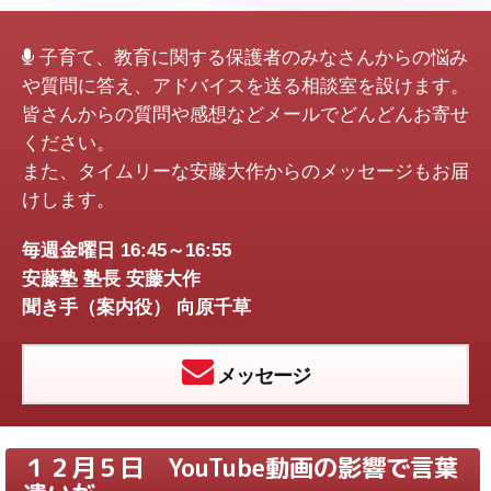
子育て、教育に関する保護者のみなさんからの悩み
や質問に答え、アドバイスを送る相談室を設けます。
皆さんからの質問や感想などメールでどんどんお寄せ
ください。
また、タイムリーな安藤大作からのメッセージもお届
けします。
毎週金曜日 16:45～16:55
安藤塾 塾長 安藤大作
聞き手（案内役） 向原千草
メッセージ
１２月５日 YouTube動画の影響で言葉