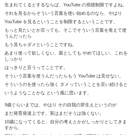
生まれてくるとするならば、YouTube の視聴制限ですよね。
それを見るからそういう言葉を使い始めるのなら、やはり
YouTube を見るということを制限するということです。
もっと見たいとか言っても、そこでそういう言葉を覚えて使
うんだったら
もう見ちゃダメということですね。
あまり使って欲しくない、親としても やめてほしい、これを
しっかり
はっきりと言うってことです。
そういう言葉を使うんだったらもう YouTube は見せない。
そういうのを使ったら強く ダメっていうことを言い続けると
いうようなことかな という風に思います。
9歳ぐらいまでは、やはり その自我の芽生えというのが
まだ発育発達上です。実はまだそうは強くない。
10歳になってくると、自分の考え
とかがしっかりとしてきま
すから、