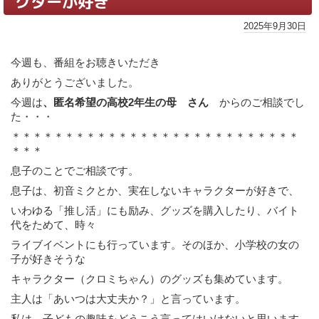
クターが好き
2025年9月30日
今週も、番組をお聴きいただき
ありがとうございました。
今週は
、匿名希望の高校2年生の母 さん
からのご相談でし
た・・・
＊＊＊＊＊＊＊＊＊＊＊＊＊＊＊＊＊＊＊＊＊＊＊＊＊＊＊
＊＊＊
息子のことでご相談です。
息子は、初音ミクとか、実在しないキャラクターが好きで、
いわゆる「推し活」にも励み、グッズを購入したり、バイト
代をためて、時々
ライブイベントにも行っています。そのほか、小学校の女の
子が好きそうな
キャラクター（クロミちゃん）のグッズも集めています。
主人は「あいつは大丈夫か？」と言っています。
私は、子どもの趣味をどうこう言ってはいけないと思います