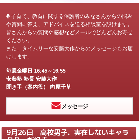
子育て、教育に関する保護者のみなさんからの悩み
や質問に答え、アドバイスを送る相談室を設けます。
皆さんからの質問や感想などメールでどんどんお寄せ
ください。
また、タイムリーな安藤大作からのメッセージもお届
けします。
毎週金曜日 16:45～16:55
安藤塾 塾長 安藤大作
聞き手（案内役） 向原千草
メッセージ
9月26日 高校男子、実在しないキャラ