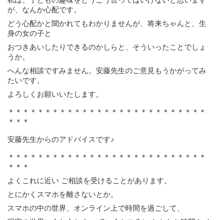
が、なんか心配です。
どう心配かと聞かれてもわかりませんが、将来ちゃんと、生
身の女の子と
おつきあいしたりできるのかしらと、そういったことでしょ
うか。
へんな相談ですみません。安藤先生のご意見もうかがってみ
たいです。
よろしくお願いいたします。
＊＊＊＊＊＊＊＊＊＊＊＊＊＊＊＊＊＊＊＊＊＊＊＊＊＊＊
＊＊＊
安藤先生からのアドバイスです♪
＊＊＊＊＊＊＊＊＊＊＊＊＊＊＊＊＊＊＊＊＊＊＊＊＊＊＊
＊＊＊
よくこれに近い ご相談を受けることがあります。
とにかくスマホを離さないとか。
スマホの中の世界、オンライン上で
時間を過ごして、