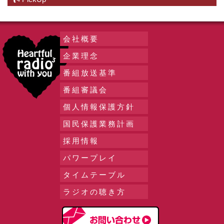
会社概要
企業理念
番組放送基準
番組審議会
個人情報保護方針
国民保護業務計画
採用情報
パワープレイ
タイムテーブル
ラジオの聴き方