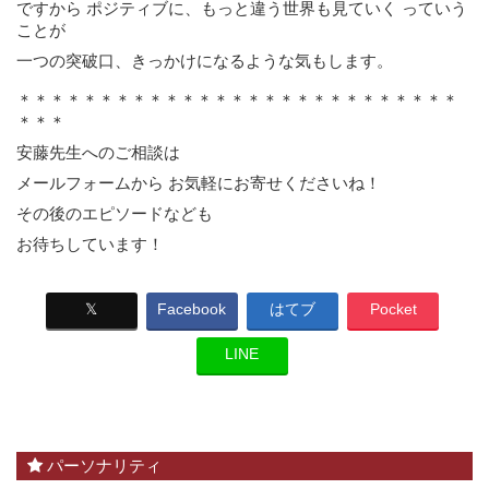
ですから ポジティブに、もっと違う世界も見ていく っていう
ことが
一つの突破口、きっかけになるような気もします。
＊＊＊＊＊＊＊＊＊＊＊＊＊＊＊＊＊＊＊＊＊＊＊＊＊＊＊
＊＊＊
安藤先生へのご相談は
メールフォームから お気軽にお寄せくださいね！
その後のエピソードなども
お待ちしています！
𝕏
Facebook
はてブ
Pocket
LINE
パーソナリティ