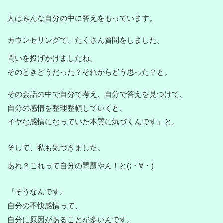
人はみんな自分の中に答えをもっています。
カウンセリングで、たくさん質問をしました。
問いを投げかけましたね、
そのときどうだった？それからどう思った？と。
その会話の中で自分で考え、自分で答えを見つけて、
自分の感情を整理整頓していくと、
イヤな感情になっていた本質に気づくんです』と。
そして、私も気づきました。
あれ？これって自分の問題やん！と(;・∀・)
『そうなんです。
自分の不快感情って、
自分に原因があることが多いんです。