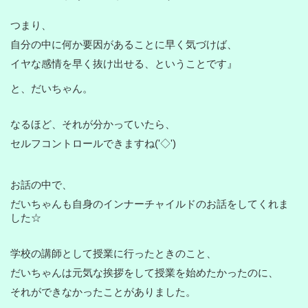
つまり、
自分の中に何か要因があることに早く気づけば、
イヤな感情を早く抜け出せる、ということです』
と、だいちゃん。
なるほど、それが分かっていたら、
セルフコントロールできますね('◇')ゞ
お話の中で、
だいちゃんも自身のインナーチャイルドのお話をしてくれま
した☆
学校の講師として授業に行ったときのこと、
だいちゃんは元気な挨拶をして授業を始めたかったのに、
それができなかったことがありました。