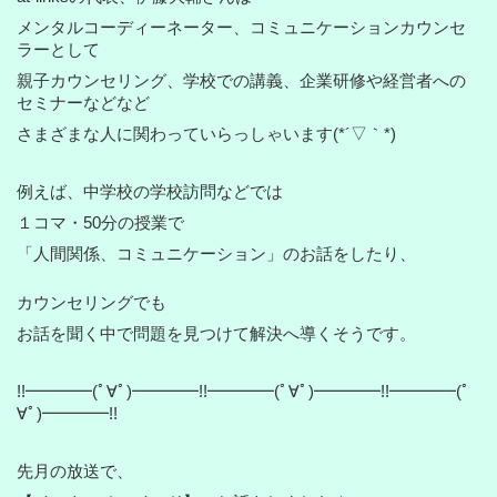
メンタルコーディーネーター、コミュニケーションカウンセ
ラーとして
親子カウンセリング、学校での講義、企業研修や経営者への
セミナーなどなど
さまざまな人に関わっていらっしゃいます(*´▽｀*)
例えば、中学校の学校訪問などでは
１コマ・50分の授業で
「人間関係、コミュニケーション」のお話をしたり、
カウンセリングでも
お話を聞く中で問題を見つけて解決へ導くそうです。
!!━━━━(ﾟ∀ﾟ)━━━━!!━━━━(ﾟ∀ﾟ)━━━━!!━━━━(ﾟ
∀ﾟ)━━━━!!
先月の放送で、