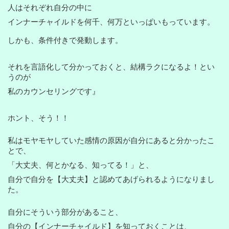
人はそれぞれ自分の中に
インナーチャイルドを何千、何万といっぱいもっています。
しかも、条件付きで発動します。
それを言語化して分かっておくと、結構ラクになるよ！とい
うのが
私のカウンセリングです』
ホント、そう！！
私はモヤモヤしていた感情の原因が自分にあると分かったこ
とで、
「大丈夫、何とかなる、知ってる！」と、
自分で自分を【大丈夫】と認めてあげられるようになりまし
た。
自分にそういう部分があること、
自分の【インナーチャイルド】を知っておくことは、