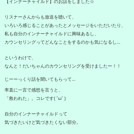
【インナーチャイルド】のお話をしました☆
リスナーさんからも放送を聴いて、
いろいろ感じることがあったとメッセージをいただいたり、
私も自分のインナーチャイルドに興味あるし、
カウンセリングってどんなことをするのかも気になるし...
というわけで、
なんと！だいちゃんのカウンセリングを受けましたー！！
じーーっくり話を聞いてもらって...
率直に一言で感想を言うと、
「救われた」。コレです( ˘ω˘ )
自分のインナーチャイルドって
気づきたいけど気づきたくない部分。