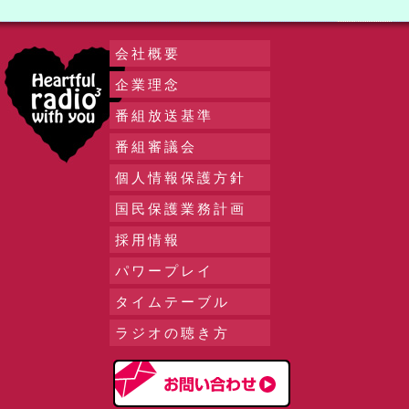
会社概要
企業理念
番組放送基準
番組審議会
個人情報保護方針
国民保護業務計画
採用情報
パワープレイ
タイムテーブル
ラジオの聴き方