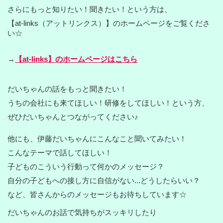
さらにもっと知りたい！聞きたい！という方は、
【at-links（アットリンクス）】のホームページをご覧くださ
い☆
→
【at-links】のホームページはこちら
だいちゃんの話をもっと聞きたい！
うちの会社にも来てほしい！研修をしてほしい！という方、
ぜひだいちゃんとつながってください♪
他にも、伊藤だいちゃんにこんなこと聞いてみたい！
こんなテーマで話してほしい！
子どものこういう行動って何かのメッセージ？
自分の子どもへの接し方に自信がない...どうしたらいい？
など、皆さんからのメッセージもお待ちしています☆
だいちゃんのお話で気持ちがスッキリしたり