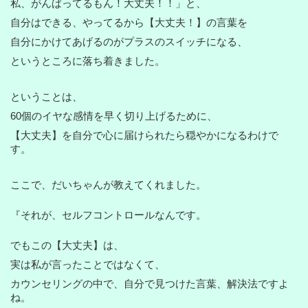
私、がんばってるもん！大丈夫！！」と、
自分はできる、やってるから【大丈夫！】の言葉を
自分にかけてあげるのがプラスのスイッチになる、
というところに落ち着きました。
ということは、
60個のイヤな感情を早く切り上げるために、
【大丈夫】を自分で心に届けられたら穏やかになるわけで
す。
ここで、だいちゃんが教えてくれました。
『それが、セルフコントロールなんです。
でもこの【大丈夫】は、
実は私が言ったことではなくて、
カウンセリングの中で、自分で見つけた言葉、解決法ですよ
ね。