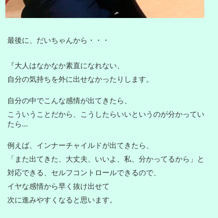
最後に、だいちゃんから・・・
『大人はなかなか素直になれない、
自分の気持ちを外に出せなかったりします。
自分の中でこんな感情が出てきたら、
こういうことだから、こうしたらいいというのが分かってい
たら...
例えば、インナーチャイルドが出てきたら、
「また出てきた、大丈夫、いいよ、私、分かってるから」と
対応できる、セルフコントロールできるので、
イヤな感情から早く抜け出せて
次に進みやすくなると思います。