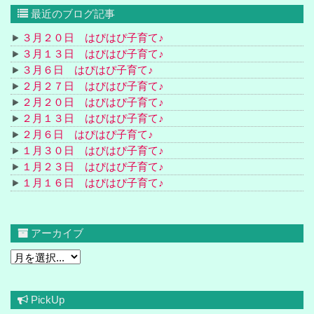
最近のブログ記事
３月２０日 はぴはぴ子育て♪
３月１３日 はぴはぴ子育て♪
３月６日 はぴはぴ子育て♪
２月２７日 はぴはぴ子育て♪
２月２０日 はぴはぴ子育て♪
２月１３日 はぴはぴ子育て♪
２月６日 はぴはぴ子育て♪
１月３０日 はぴはぴ子育て♪
１月２３日 はぴはぴ子育て♪
１月１６日 はぴはぴ子育て♪
アーカイブ
PickUp