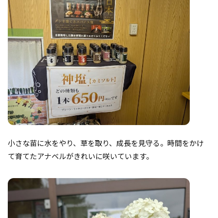
小さな苗に水をやり、草を取り、成長を見守る。時間をかけ
て育てたアナベルがきれいに咲いています。