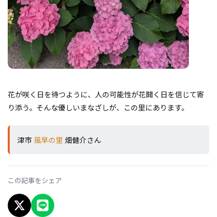
花が咲く日を待つように、人の可能性が花開く日を信じて寄
り添う。そんな優しいまなざしが、この里にあります。
津市
風早の里
畑健介さん
この記事をシェア
X でシェア
LINEでシェア