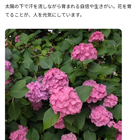
太陽の下で汗を流しながら育まれる自信や生きがい。花を育
てることが、人を元気にしています。