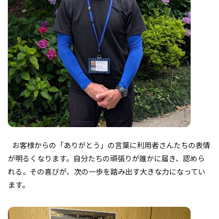
お客様からの「ありがとう」の言葉に利用者さんたちの表情
が明るくなります。自分たちの頑張りが誰かに届き、認めら
れる。その喜びが、次の一歩を踏み出す大きな力になってい
ます。