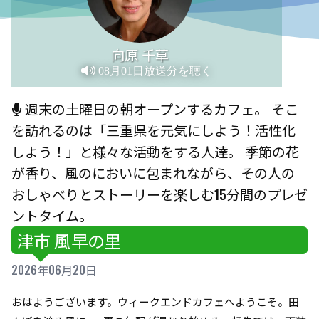
向原 千草
08月01日放送分を聴く
週末の土曜日の朝オープンするカフェ。 そこ
を訪れるのは「三重県を元気にしよう！活性化
しよう！」と様々な活動をする人達。 季節の花
が香り、風のにおいに包まれながら、その人の
おしゃべりとストーリーを楽しむ15分間のプレゼ
ントタイム。
津市 風早の里
2026年06月20日
おはようございます。ウィークエンドカフェへようこそ。田