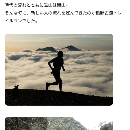
時代の流れとともに鉱山は閉山。
そんな町に、新しい人の流れを運んできたのが熊野古道トレ
イルランでした。