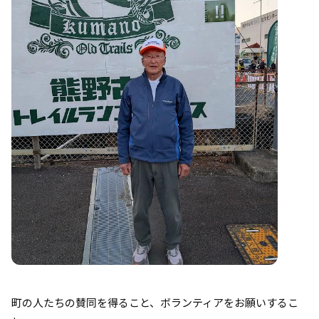
町の人たちの賛同を得ること、ボランティアをお願いするこ