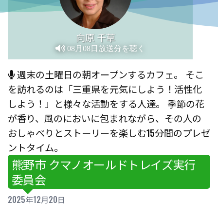
向原 千草
08月08日放送分を聴く
週末の土曜日の朝オープンするカフェ。 そこ
を訪れるのは「三重県を元気にしよう！活性化
しよう！」と様々な活動をする人達。 季節の花
が香り、風のにおいに包まれながら、その人の
おしゃべりとストーリーを楽しむ15分間のプレゼ
ントタイム。
熊野市 クマノオールドトレイズ実行
委員会
2025年12月20日