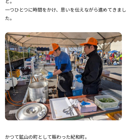
と。
一つひとつに時間をかけ、思いを伝えながら進めてきまし
た。
かつて鉱山の町として賑わった紀和町。