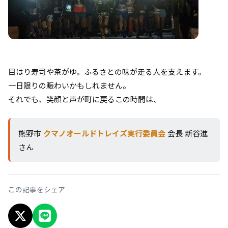
目はり寿司や茶がゆ。ふるさとの味が走る人を支えます。
一日限りの賑わいかもしれません。
それでも、笑顔と声が町に戻るこの時間は、
熊野市
クマノオールドトレイズ実行委員会
会長 新谷進
さん
この記事をシェア
X でシェア
LINEでシェア