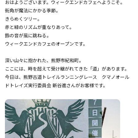
おはようございます。ウィークエンドカフェへようこそ。
街角が魔法にかかる季節。
きらめくツリー。
赤と緑のリズムが重なりあって。
鈴の音が風に跳ねる。
ウィークエンドカフェのオープンです。
深い山々に抱かれた、熊野市紀和町。
ここには、時を超えて受け継がれてきた「道」があります。
今日は、熊野古道トレイルランニングレース クマノオール
ドトレイズ実行委員会 新谷進さんがお客様です。