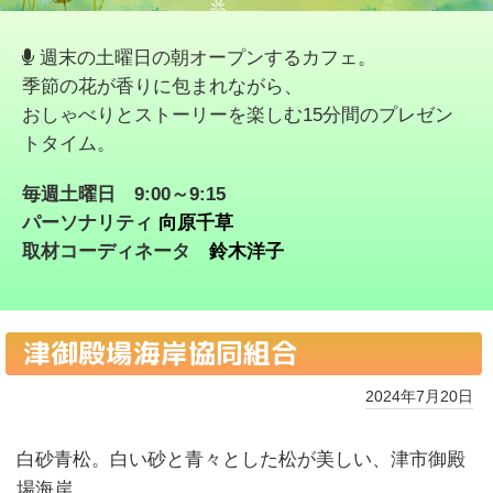
週末の土曜日の朝オープンするカフェ。
季節の花が香りに包まれながら、
おしゃべりとストーリーを楽しむ15分間のプレゼン
トタイム。
毎週土曜日 9:00～9:15
パーソナリティ
向原千草
取材コーディネータ
鈴木洋子
津御殿場海岸協同組合
2024年7月20日
白砂青松。白い砂と青々とした松が美しい、津市御殿
場海岸。