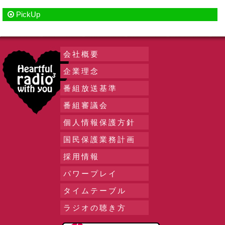
PickUp
会社概要
企業理念
番組放送基準
番組審議会
個人情報保護方針
国民保護業務計画
採用情報
パワープレイ
タイムテーブル
ラジオの聴き方