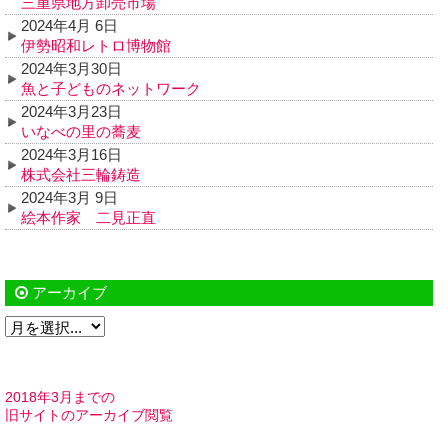
三重県地方卸売市場
2024年4月 6日
伊勢昭和レトロ博物館
2024年3月30日
魚と子どものネットワーク
2024年3月23日
いなべの里の蕎麦
2024年3月16日
株式会社三輪鋳造
2024年3月 9日
絵本作家 二見正直
アーカイブ
2018年3月までの
旧サイトのアーカイブ閲覧