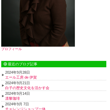
プロフィール
最近のブログ記事
2024年9月28日
エール工房 de 伊賀
2024年9月21日
白子の歴史文化を活かす会
2024年9月14日
凛黎珈琲
2024年9月 7日
チャレンジショップ一休