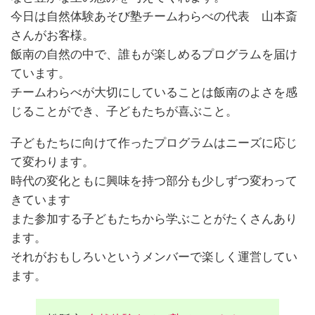
今日は自然体験あそび塾チームわらべの代表 山本斎
さんがお客様。
飯南の自然の中で、誰もが楽しめるプログラムを届け
ています。
チームわらべが大切にしていることは飯南のよさを感
じることができ、子どもたちが喜ぶこと。
子どもたちに向けて作ったプログラムはニーズに応じ
て変わります。
時代の変化ともに興味を持つ部分も少しずつ変わって
きています
また参加する子どもたちから学ぶことがたくさんあり
ます。
それがおもしろいというメンバーで楽しく運営してい
ます。