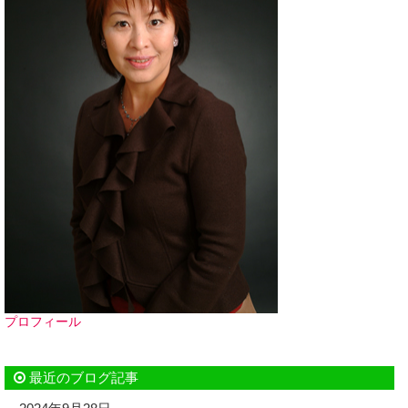
プロフィール
最近のブログ記事