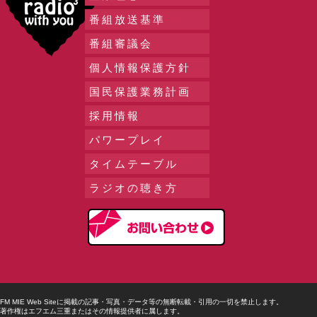
番組放送基準
番組審議会
個人情報保護方針
国民保護業務計画
採用情報
パワープレイ
タイムテーブル
ラジオの聴き方
FM MIE Web Siteに掲載の記事・写真・データ等の無断転載・引用の一切を禁止します。
著作権はエフエム三重またはその情報提供者に属します。