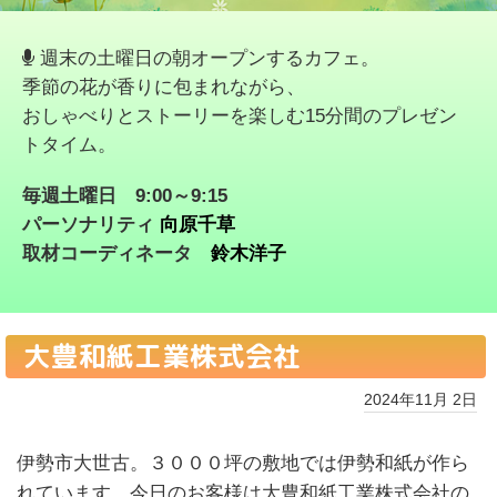
週末の土曜日の朝オープンするカフェ。
季節の花が香りに包まれながら、
おしゃべりとストーリーを楽しむ15分間のプレゼン
トタイム。
毎週土曜日 9:00～9:15
パーソナリティ
向原千草
取材コーディネータ
鈴木洋子
大豊和紙工業株式会社
2024年11月 2日
伊勢市大世古。３０００坪の敷地では伊勢和紙が作ら
れています。今日のお客様は大豊和紙工業株式会社の