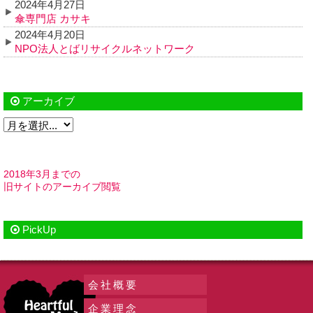
2024年4月27日
傘専門店 カサキ
2024年4月20日
NPO法人とばリサイクルネットワーク
アーカイブ
2018年3月までの
旧サイトのアーカイブ閲覧
PickUp
会社概要
企業理念