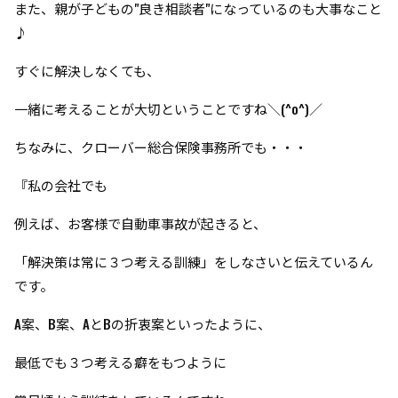
また、親が子どもの"良き相談者"になっているのも大事なこと
♪
すぐに解決しなくても、
一緒に考えることが大切ということですね＼(^o^)／
ちなみに、クローバー総合保険事務所でも・・・
『私の会社でも
例えば、お客様で自動車事故が起きると、
「解決策は常に３つ考える訓練」をしなさいと伝えているん
です。
A案、B案、AとBの折衷案といったように、
最低でも３つ考える癖をもつように