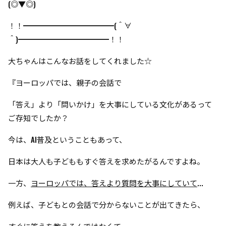
(◎▼◎)
！！━━━━━━━━━━━━(＾∀
＾)━━━━━━━━━━━━！！
大ちゃんはこんなお話をしてくれました☆
『ヨーロッパでは、親子の会話で
「答え」より「問いかけ」を大事にしている文化があるって
ご存知でしたか？
今は、AI普及ということもあって、
日本は大人も子どももすぐ答えを求めたがるんですよね。
一方、
ヨーロッパでは、答えより質問を大事にしていて
...
例えば、子どもとの会話で分からないことが出てきたら、
すぐに答えを教えるんではなくて