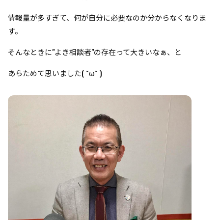
情報量が多すぎて、何が自分に必要なのか分からなくなりま
す。
そんなときに"よき相談者"の存在って大きいなぁ、と
あらためて思いました( ˘ω˘ )