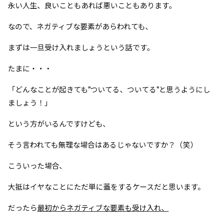
永い人生、良いこともあれば悪いこともあります。
なので、ネガティブな要素があらわれても、
まずは一旦受け入れましょうという話です。
たまに・・・
「どんなことが起きても"ついてる、ついてる"と思うようにし
ましょう！」
という方がいるんですけども、
そう言われても無理な場合はあるじゃないですか？（笑）
こういった場合、
大抵はイヤなことにただ単に蓋をするケースだと思います。
だったら
最初からネガティブな要素も受け入れ、