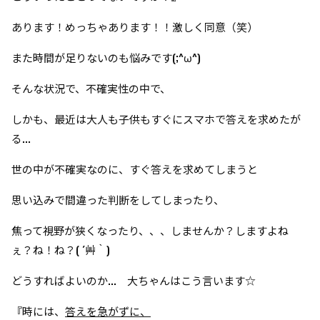
あります！めっちゃあります！！激しく同意（笑）
また時間が足りないのも悩みです(;^ω^)
そんな状況で、不確実性の中で、
しかも、最近は大人も子供もすぐにスマホで答えを求めたが
る...
世の中が不確実なのに、すぐ答えを求めてしまうと
思い込みで間違った判断をしてしまったり、
焦って視野が狭くなったり、、、しませんか？しますよね
ぇ？ね！ね？( ´艸｀)
どうすればよいのか... 大ちゃんはこう言います☆
『時には、
答えを急がずに、