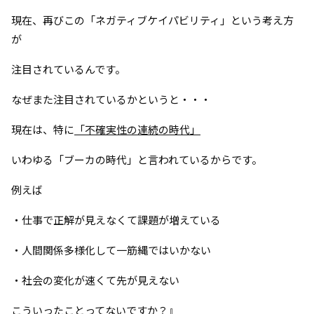
現在、再びこの「ネガティブケイパビリティ」という考え方
が
注目されているんです。
なぜまた注目されているかというと・・・
現在は、特に
「不確実性の連続の時代」
いわゆる「ブーカの時代」と言われているからです。
例えば
・仕事で正解が見えなくて課題が増えている
・人間関係多様化して一筋縄ではいかない
・社会の変化が速くて先が見えない
こういったことってないですか？』