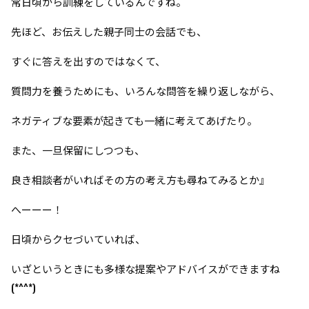
常日頃から訓練をしているんですね。
先ほど、お伝えした親子同士の会話でも、
すぐに答えを出すのではなくて、
質問力を養うためにも、いろんな問答を繰り返しながら、
ネガティブな要素が起きても一緒に考えてあげたり。
また、一旦保留にしつつも、
良き相談者がいればその方の考え方も尋ねてみるとか』
へーーー！
日頃からクセづいていれば、
いざというときにも多様な提案やアドバイスができますね
(*^^*)