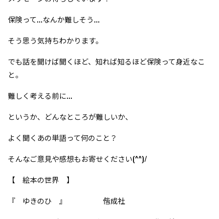
保険って...なんか難しそう...
そう思う気持ちわかります。
でも話を聞けば聞くほど、知れば知るほど保険って身近なこ
と。
難しく考える前に...
というか、どんなところが難しいか、
よく聞くあの単語って何のこと？
そんなご意見や感想もお寄せください(^^)/
【 絵本の世界 】
『 ゆきのひ 』 偕成社