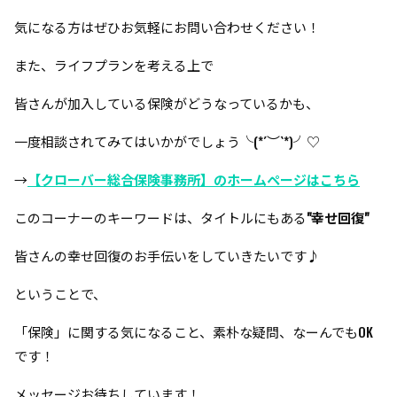
気になる方はぜひお気軽にお問い合わせください！
また、ライフプランを考える上で
皆さんが加入している保険がどうなっているかも、
一度相談されてみてはいかがでしょう╰(*´︶`*)╯♡
→
【クローバー総合保険事務所】のホームページはこちら
このコーナーのキーワードは、タイトルにもある
"幸せ回復"
皆さんの幸せ回復のお手伝いをしていきたいです♪
ということで、
「保険」に関する気になること、素朴な疑問、なーんでもOK
です！
メッセージお待ちしています！