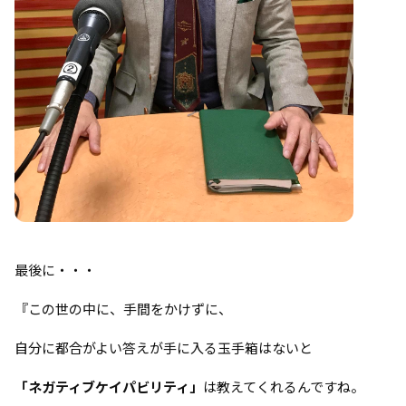
最後に・・・
『この世の中に、手間をかけずに、
自分に都合がよい答えが手に入る玉手箱はないと
「ネガティブケイパビリティ」
は教えてくれるんですね。