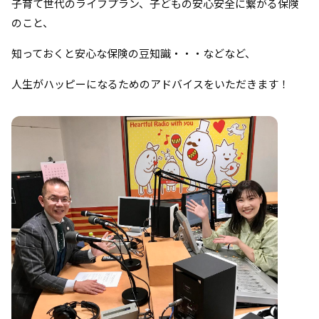
子育て世代のライフプラン、子どもの安心安全に繋がる保険
のこと、
知っておくと安心な保険の豆知識・・・などなど、
人生がハッピーになるためのアドバイスをいただきます！