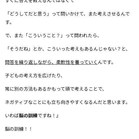
「どうしてだと思う」って問いかけて、また考えさせるんで
す。
で、また「こういうこと？」って問われたら、
「そうだね」とか、こういった考えもあるんじゃない？と、
問答を繰り返しながら、柔軟性を養っていく
んです。
子どもの考え方を広げたり、
常に別の方法もあるかもって頭で考えることで、
ネガティブなことにも立ち向きやすくなるんだと思います。
いわば
脳の訓練
ですね！』
脳の訓練！！