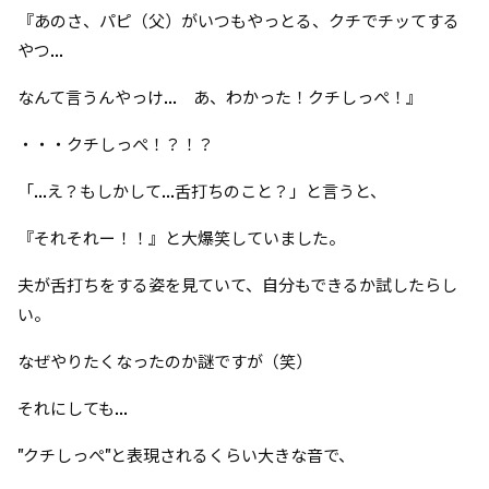
『あのさ、パピ（父）がいつもやっとる、クチでチッてする
やつ...
なんて言うんやっけ... あ、わかった！クチしっぺ！』
・・・クチしっぺ！？！？
「...え？もしかして...舌打ちのこと？」と言うと、
『それそれー！！』と大爆笑していました。
夫が舌打ちをする姿を見ていて、自分もできるか試したらし
い。
なぜやりたくなったのか謎ですが（笑）
それにしても...
"クチしっぺ"と表現されるくらい大きな音で、