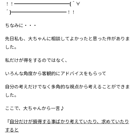
！！━━━━━━━━━━━━(＾∀
＾)━━━━━━━━━━━━
！！
ちなみに・・・
先日私も、大ちゃんに相談してよかったと思った件がありま
した。
私だけが得をするのではなく、
いろんな角度から客観的にアドバイスをもらって
自分の考えだけでなく多角的な視点から考えることができま
した。
ここで、大ちゃんから一言♪
『
自分だけが損得する事ばかり考えていたり、求めていたり
すると