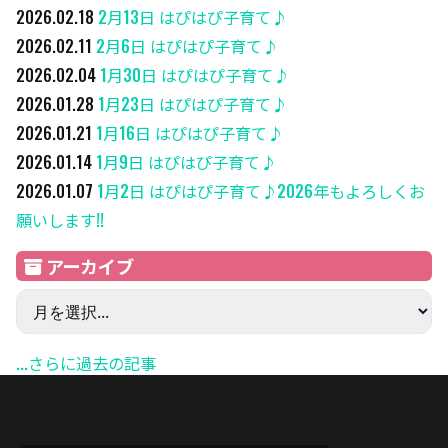
2026.02.18
2月13日 はぴはぴ子育て♪
2026.02.11
2月6日 はぴはぴ子育て♪
2026.02.04
1月30日 はぴはぴ子育て♪
2026.01.28
1月23日 はぴはぴ子育て♪
2026.01.21
1月16日 はぴはぴ子育て♪
2026.01.14
1月9日 はぴはぴ子育て♪
2026.01.07
1月2日 はぴはぴ子育て♪2026年もよろしくお
願いします!!
アーカイブ
...さらに過去の記事