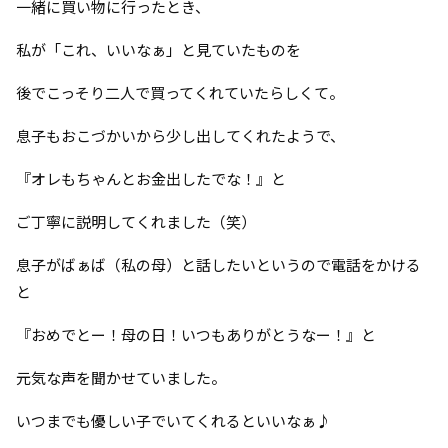
一緒に買い物に行ったとき、
私が「これ、いいなぁ」と見ていたものを
後でこっそり二人で買ってくれていたらしくて。
息子もおこづかいから少し出してくれたようで、
『オレもちゃんとお金出したでな！』と
ご丁寧に説明してくれました（笑）
息子がばぁば（私の母）と話したいというので電話をかける
と
『おめでとー！母の日！いつもありがとうなー！』と
元気な声を聞かせていました。
いつまでも優しい子でいてくれるといいなぁ♪