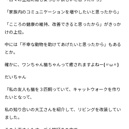
「家族内のコミュニケーションを増やしたいと思ったから」
「こころの健康の維持、改善できると思ったから」
がきっか
けの上位。
中には「不幸な動物を助けてあげたいと思ったから」もある
とか。
確かに、ワンちゃん猫ちゃんって癒されますよねー(〃ω〃)
だいちゃん
『私の友人も猫を３匹飼っていて、キャットウォークを作り
たいとなって、
私の知り合いの大工さんを紹介して、リビングを改装してい
ました。