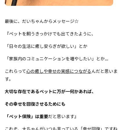
最後に、だいちゃんから
メッセージ☆
『ペットを飼うきっかけでも出てきたように、
「日々の生活に癒し安らぎが欲しい」とか
「家族内のコミュニケーションを増やしたい」とか...
これらって
心の癒しや幸せの実感につながる
んだと思いま
す。
大切な存在であるペットに万が一何かあれば、
その幸せを回復させるためにも
「ペット保険」は重要
だと思います』
これぞ、大ちゃんがいつも言っている「幸せ回復」ですね