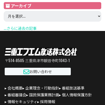
アーカイブ
...さらに過去の記事
〒514-8505 三重県津市観音寺町1043-1
お問い合わせ
会社概要
企業理念・行動指針
番組放送基準
番組審議会
国民保護業務計画
個人情報保護方針
情報セキュリティ
採用情報