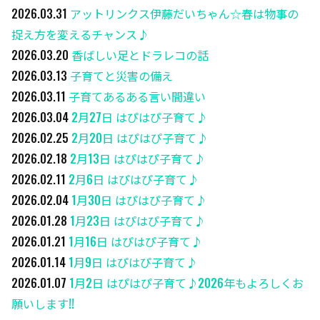
2026.03.31
アットリンクス伊藤だいちゃん☆春は物事の
捉え方を変えるチャンス♪
2026.03.20
香ばしい足とドラレコの話
2026.03.13
子育てと災害の備え
2026.03.11
子育てあるある言い間違い
2026.03.04
2月27日 はぴはぴ子育て♪
2026.02.25
2月20日 はぴはぴ子育て♪
2026.02.18
2月13日 はぴはぴ子育て♪
2026.02.11
2月6日 はぴはぴ子育て♪
2026.02.04
1月30日 はぴはぴ子育て♪
2026.01.28
1月23日 はぴはぴ子育て♪
2026.01.21
1月16日 はぴはぴ子育て♪
2026.01.14
1月9日 はぴはぴ子育て♪
2026.01.07
1月2日 はぴはぴ子育て♪2026年もよろしくお
願いします!!