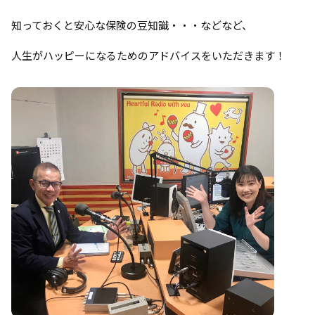
知っておくと安心な保険の豆知識・・・などなど、
人生がハッピーになるためのアドバイスをいただきます！