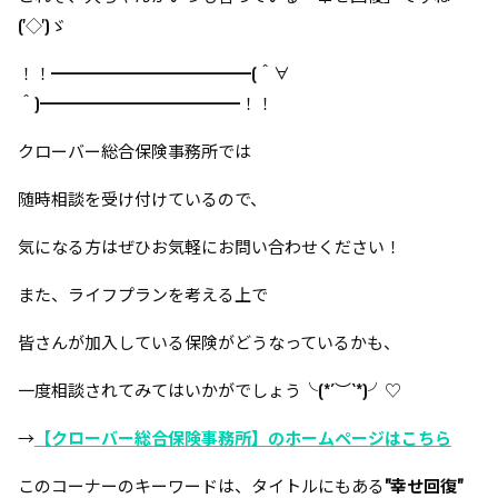
('◇')ゞ
！！━━━━━━━━━━━━(＾∀
＾)━━━━━━━━━━━━！！
クローバー総合保険事務所では
随時相談を受け付けているので、
気になる方はぜひお気軽にお問い合わせください！
また、ライフプランを考える上で
皆さんが加入している保険がどうなっているかも、
一度相談されてみてはいかがでしょう╰(*´︶`*)╯♡
→
【クローバー総合保険事務所】のホームページはこちら
このコーナーのキーワードは、タイトルにもある
"幸せ回復"