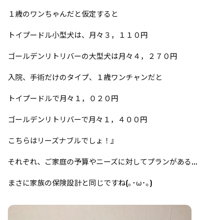
１歳のワンちゃんだと仮定すると
トイプードル小型犬は、月々３，１１０
円
ゴールデンリトリバーの大型犬は月々４，２７０円
入院、手術だけのタイプ、１歳ワンチャンだと
トイプードルで月々１，０２０円
ゴールデンリトリバーで月々１，４００円
こちらはリーズナブルでしょ！』
それぞれ、ご家庭の予算やニーズに対してプランがある...
まさに家族の保険設計と同じですね(｡･ω･｡)