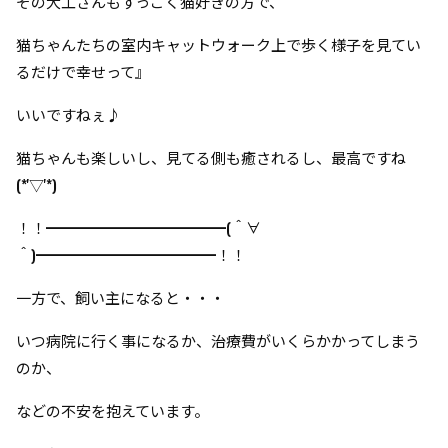
その大工さんもすっごく猫好きの方で、
猫ちゃんたちの室内キャットウォーク上で歩く様子を見てい
るだけで幸せって』
いいですねぇ♪
猫ちゃんも楽しいし、見てる側も癒されるし、
最高ですね
(*'▽'*)
！！━━━━━━━━━━━━(＾∀
＾)━━━━━━━━━━━━！！
一方で、飼い主になると・・・
いつ病院に行く事になるか、治療費がいくらかかってしまう
のか、
などの不安を抱えています。