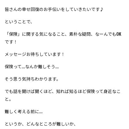
皆さんの幸せ回復のお手伝いをしていきたいです♪
ということで、
「保険」に関する気になること、素朴な疑問、なーんでもOK
です！
メッセージお待ちしています！
保険って...なんか難しそう...
そう思う気持ちわかります。
でも話を聞けば聞くほど、知れば知るほど保険って身近なこ
と。
難しく考える前に...
というか、どんなところが難しいか、