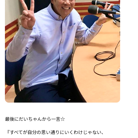
最後にだいちゃんから一言☆
『すべてが自分の思い通りにいくわけじゃない、