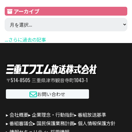
アーカイブ
...さらに過去の記事
〒514-8505 三重県津市観音寺町1043-1
お問い合わせ
会社概要
企業理念・行動指針
番組放送基準
番組審議会
国民保護業務計画
個人情報保護方針
情報セキュリティ
採用情報