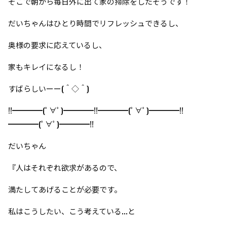
そこで朝から毎日外に出て家の掃除をしたそうです！
だいちゃんはひとり時間でリフレッシュできるし、
奥様の要求に応えているし、
家もキレイになるし！
すばらしいーー(＾◇＾)
!!━━━━(ﾟ∀ﾟ)━━━━!!━━━━(ﾟ∀ﾟ)━━━━!!
━━━━(ﾟ∀ﾟ)━━━━!!
だいちゃん
『人はそれぞれ欲求があるので、
満たしてあげることが必要です。
私はこうしたい、こう考えている...と