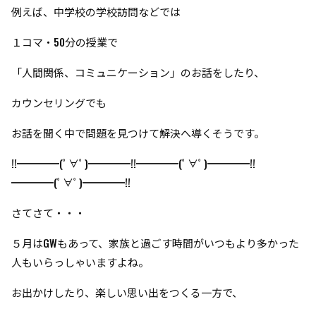
例えば、中学校の学校訪問などでは
１コマ・50分の授業で
「人間関係、コミュニケーション」のお話をしたり、
カウンセリングでも
お話を聞く中で問題を見つけて解決へ導くそうです。
!!━━━━(ﾟ∀ﾟ)━━━━!!━━━━(ﾟ∀ﾟ)━━━━!!
━━━━(ﾟ∀ﾟ)━━━━!!
さてさて・・・
５月はGWもあって、家族と過ごす時間がいつもより多かった
人もいらっしゃいますよね。
お出かけしたり、楽しい思い出をつくる一方で、