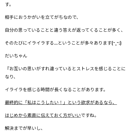
す。
相手におうかがいを立てがちなので、
自分の思っていることと違う答えが返ってくることが多く、
そのたびにイライラする...ということが多々あります(~_~;)
だいちゃん
『お互いの思いがすれ違っているとストレスを感じることに
なり、
イライラを感じる時間が長くなることがあります。
最終的に「私はこうしたい！」という欲求があるなら、
はじめから素直に伝えておく方がいい
ですね。
解決までが早いし、