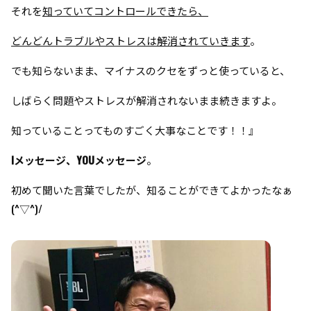
それを
知っていてコントロールできたら、
どんどんトラブルやストレスは解消されていきます
。
でも知らないまま、マイナスのクセをずっと使っていると、
しばらく問題やストレスが解消されないまま続きますよ。
知っていることってものすごく大事なことです！！』
Iメッセージ、YOUメッセージ
。
初めて聞いた言葉でしたが、知ることができてよかったなぁ
(^▽^)/