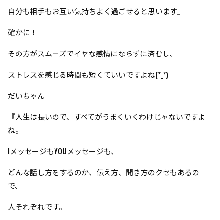
自分も相手もお互い気持ちよく過ごせると思います』
確かに！
その方がスムーズでイヤな感情にならずに済むし、
ストレスを感じる時間も短くていいですよね(*_*)
だいちゃん
『人生は長いので、すべてがうまくいくわけじゃないですよ
ね。
IメッセージもYOUメッセージも、
どんな話し方をするのか、伝え方、聞き方のクセもあるの
で、
人それぞれです。