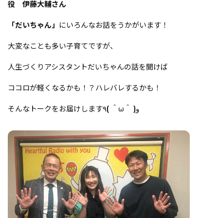
役 伊藤大輔さん
「だいちゃん」
にいろんなお話をうかがいます！
大変なことも多い子育てですが、
人生づくりアシスタントだいちゃんの話を聞けば
ココロが軽くなるかも！？ハレバレするかも！
そんなトークをお届けします٩( ＾ω＾ )و