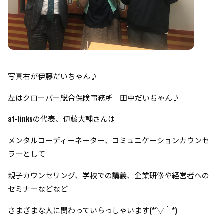
写真右が伊藤だいちゃん♪
左はクローバー総合保険事務所 田中だいちゃん♪
at-linksの代表、伊藤大輔さんは
メンタルコーディーネーター、コミュニケーションカウンセ
ラーとして
親子カウンセリング、学校での講義、企業研修や経営者への
セミナーなどなど
さまざまな人に関わっていらっしゃいます(*´▽｀*)