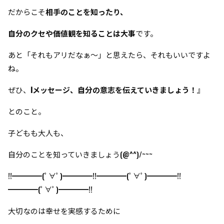
だからこそ
相手のことを知ったり、
自分のクセや価値観を知ることは大事
です。
あと「それもアリだなぁ～」と思えたら、それもいいですよ
ね。
ぜひ、
Iメッセージ、自分の意志を伝えていきましょう！
』
とのこと。
子どもも大人も、
自分のことを知っていきましょう(@^^)/~~~
!!━━━━(ﾟ∀ﾟ)━━━━!!━━━━(ﾟ∀ﾟ)━━━━!!
━━━━(ﾟ∀ﾟ)━━━━!!
大切なのは幸せを実感するために