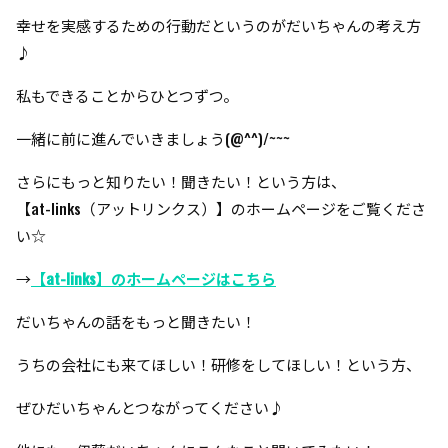
幸せを実感するための行動だというのがだいちゃんの考え方
♪
私もできることからひとつずつ。
一緒に前に進んでいきましょう(@^^)/~~~
さらにもっと知りたい！聞きたい！という方は、
【at-links（アットリンクス）】のホームページをご覧くださ
い☆
→
【at-links】のホームページはこちら
だいちゃんの話をもっと聞きたい！
うちの会社にも来てほしい！研修をしてほしい！という方、
ぜひだいちゃんとつながってください♪