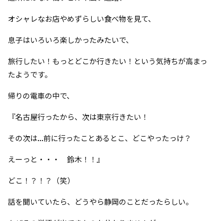
オシャレなお店やめずらしい食べ物を見て、
息子はいろいろ楽しかったみたいで、
旅行したい！もっとどこか行きたい！という気持ちが高まっ
たようです。
帰りの電車の中で、
『名古屋行ったから、次は東京行きたい！
その次は...前に行ったことあるとこ、どこやったっけ？
えーっと・・・ 鈴木！！』
どこ！？！？（笑）
話を聞いていたら、どうやら静岡のことだったらしい。