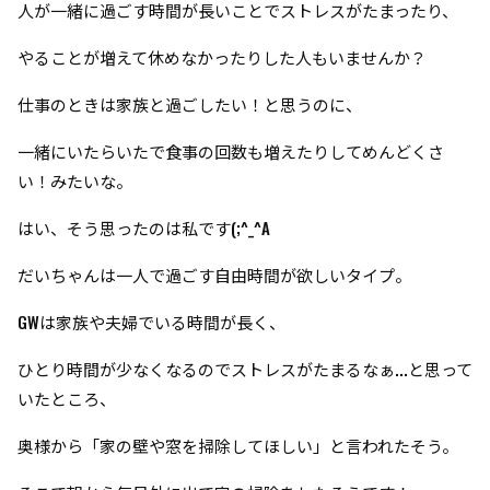
人が一緒に過ごす時間が長いことでストレスがたまったり、
やることが増えて休めなかったりした人もいませんか？
仕事のときは家族と過ごしたい！と思うのに、
一緒にいたらいたで食事の回数も増えたりしてめんどくさ
い！みたいな。
はい、そう思ったのは私です(;^_^A
だいちゃんは一人で過ごす自由時間が欲しいタイプ。
GWは家族や夫婦でいる時間が長く、
ひとり時間が少なくなるのでストレスがたまるなぁ...と思って
いたところ、
奥様から「家の壁や窓を掃除してほしい」と言われたそう。